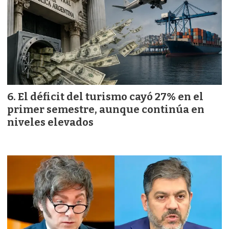
El déficit del turismo cayó 27% en el
primer semestre, aunque continúa en
niveles elevados