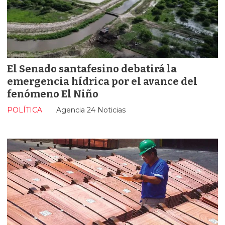
El Senado santafesino debatirá la
emergencia hídrica por el avance del
fenómeno El Niño
POLÍTICA
Agencia 24 Noticias