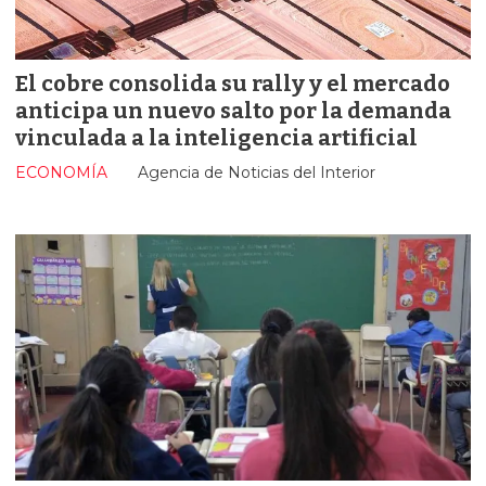
El cobre consolida su rally y el mercado
anticipa un nuevo salto por la demanda
vinculada a la inteligencia artificial
ECONOMÍA
Agencia de Noticias del Interior