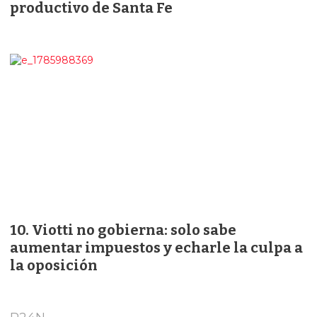
productivo de Santa Fe
Viotti no gobierna: solo sabe
aumentar impuestos y echarle la culpa a
la oposición