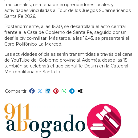
tradicionales, una feria de emprendedores locales y
actividades vinculadas al Tour de los Juegos Suramericanos
Santa Fe 2026.
Posteriormente, a las 15.30, se desarrollará el acto central
frente a la
Casa de Gobierno de Santa Fe
, seguido por un
desfile cívico-militar. Más tarde, a las 16.45, se presentará el
Coro Polifónico La Merced
.
Las actividades oficiales serán transmitidas a través del canal
de YouTube del Gobierno provincial. Además, desde las 15
también se celebrará el tradicional Te Deum en la
Catedral
Metropolitana de Santa Fe
.