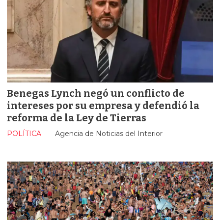
Benegas Lynch negó un conflicto de
intereses por su empresa y defendió la
reforma de la Ley de Tierras
POLÍTICA
Agencia de Noticias del Interior