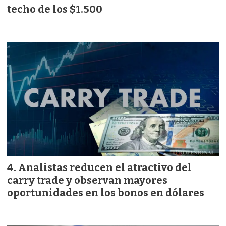
techo de los $1.500
Analistas reducen el atractivo del
carry trade y observan mayores
oportunidades en los bonos en dólares