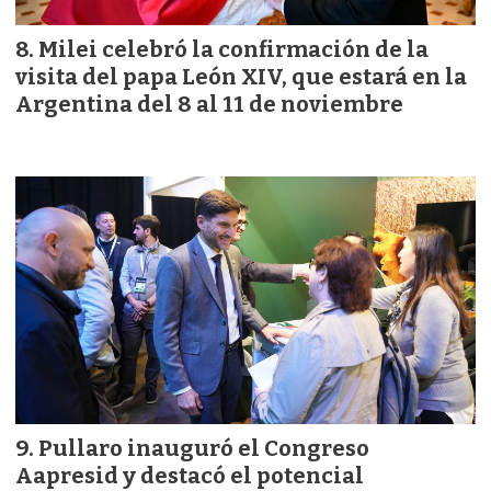
Milei celebró la confirmación de la
visita del papa León XIV, que estará en la
Argentina del 8 al 11 de noviembre
Pullaro inauguró el Congreso
Aapresid y destacó el potencial