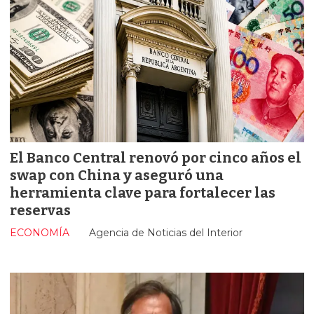
El Banco Central renovó por cinco años el
swap con China y aseguró una
herramienta clave para fortalecer las
reservas
ECONOMÍA
Agencia de Noticias del Interior