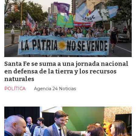
Santa Fe se suma a una jornada nacional
en defensa de la tierra y los recursos
naturales
POLÍTICA
Agencia 24 Noticias