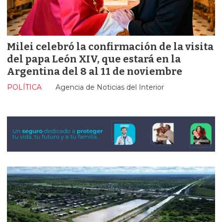
Milei celebró la confirmación de la visita
del papa León XIV, que estará en la
Argentina del 8 al 11 de noviembre
POLÍTICA
Agencia de Noticias del Interior