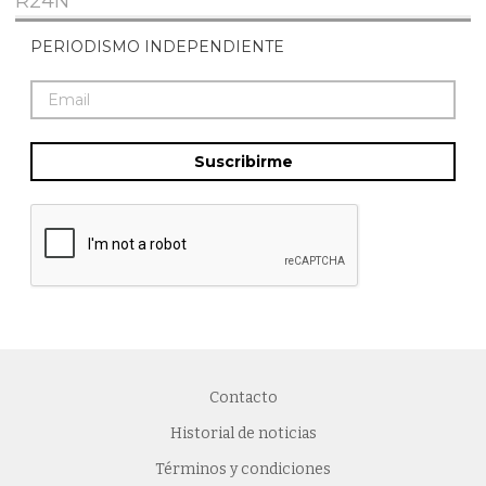
R24N
PERIODISMO INDEPENDIENTE
Suscribirme
Contacto
Historial de noticias
Términos y condiciones