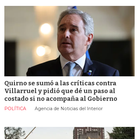
Quirno se sumó a las críticas contra
Villarruel y pidió que dé un paso al
costado si no acompaña al Gobierno
POLÍTICA
Agencia de Noticias del Interior