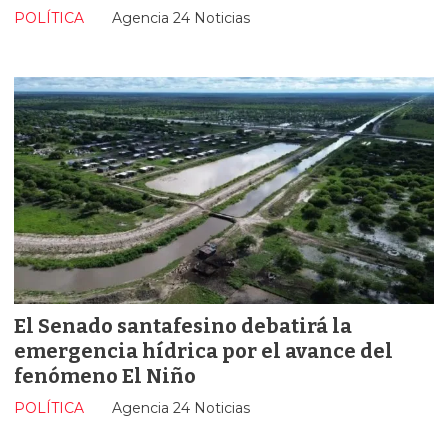
POLÍTICA
Agencia 24 Noticias
El Senado santafesino debatirá la
emergencia hídrica por el avance del
fenómeno El Niño
POLÍTICA
Agencia 24 Noticias