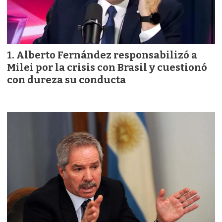
Alberto Fernández responsabilizó a
Milei por la crisis con Brasil y cuestionó
con dureza su conducta