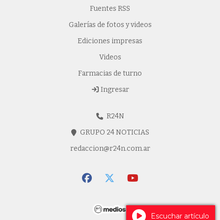
Fuentes RSS
Galerías de fotos y videos
Ediciones impresas
Videos
Farmacias de turno
Ingresar
R24N
GRUPO 24 NOTICIAS
redaccion@r24n.com.ar
Escuchar artículo