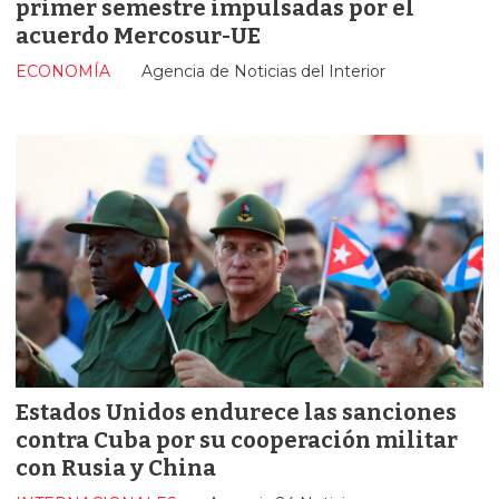
primer semestre impulsadas por el
acuerdo Mercosur-UE
ECONOMÍA
Agencia de Noticias del Interior
Estados Unidos endurece las sanciones
contra Cuba por su cooperación militar
con Rusia y China