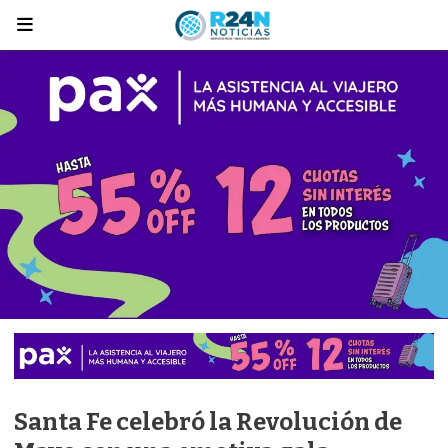
Santa Fe celebró la Revolución de