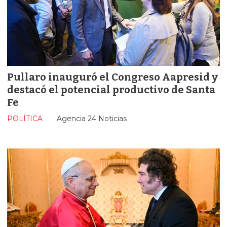
Pullaro inauguró el Congreso Aapresid y
destacó el potencial productivo de Santa
Fe
POLÍTICA
Agencia 24 Noticias