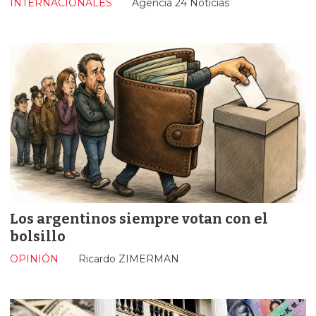
INTERNACIONALES
Agencia 24 Noticias
Los argentinos siempre votan con el
bolsillo
OPINIÓN
Ricardo ZIMERMAN