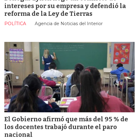
intereses por su empresa y defendió la
reforma de la Ley de Tierras
POLÍTICA
Agencia de Noticias del Interior
El Gobierno afirmó que más del 95 % de
los docentes trabajó durante el paro
nacional