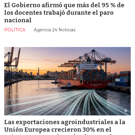
El Gobierno afirmó que más del 95 % de
los docentes trabajó durante el paro
nacional
POLÍTICA
Agencia 24 Noticias
Las exportaciones agroindustriales a la
Unión Europea crecieron 30% en el