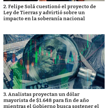
Felipe Solá cuestionó el proyecto de
Ley de Tierras y advirtió sobre un
impacto en la soberanía nacional
Analistas proyectan un dólar
mayorista de $1.648 para fin de año
mientras el Gobierno busca sostener el