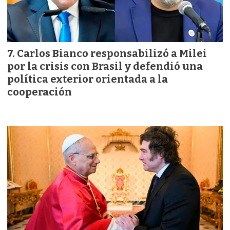
Carlos Bianco responsabilizó a Milei
por la crisis con Brasil y defendió una
política exterior orientada a la
cooperación