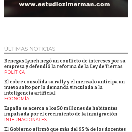
ÚLTIMAS NOTICIAS
Benegas Lynch negó un conflicto de intereses por su
empresa y defendió la reforma de la Ley de Tierras
POLÍTICA
El cobre consolida su rally y el mercado anticipa un
nuevo salto por la demanda vinculada a la
inteligencia artificial
ECONOMÍA
España se acerca a los 50 millones de habitantes
impulsada por el crecimiento de la inmigración
INTERNACIONALES
El Gobierno afirmó que más del 95 % de los docentes