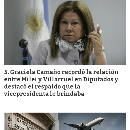
Graciela Camaño recordó la relación
entre Milei y Villarruel en Diputados y
destacó el respaldo que la
vicepresidenta le brindaba