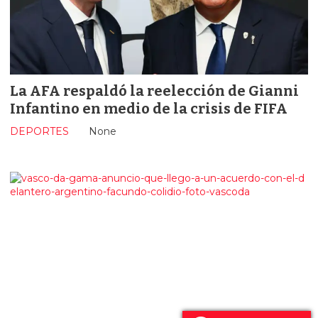
La AFA respaldó la reelección de Gianni
Infantino en medio de la crisis de FIFA
DEPORTES
None