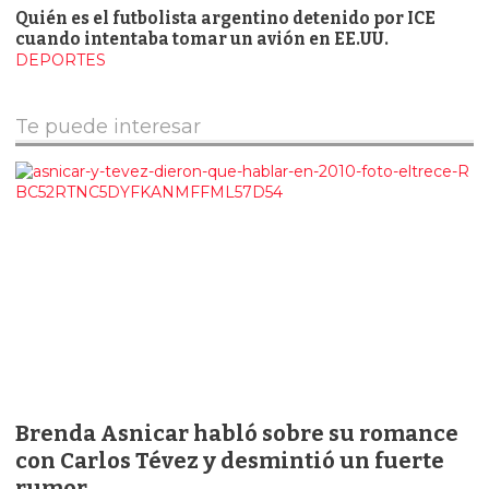
Quién es el futbolista argentino detenido por ICE
cuando intentaba tomar un avión en EE.UU.
DEPORTES
Te puede interesar
Brenda Asnicar habló sobre su romance
con Carlos Tévez y desmintió un fuerte
rumor