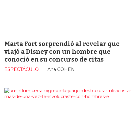
Marta Fort sorprendió al revelar que
viajó a Disney con un hombre que
conoció en su concurso de citas
ESPECTÁCULO
Ana COHEN