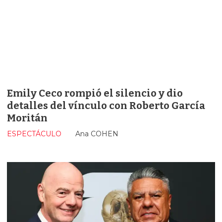
Emily Ceco rompió el silencio y dio
detalles del vínculo con Roberto García
Moritán
ESPECTÁCULO
Ana COHEN