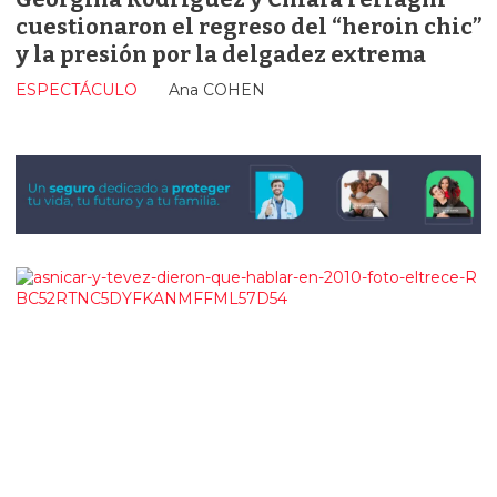
cuestionaron el regreso del “heroin chic”
y la presión por la delgadez extrema
ESPECTÁCULO
Ana COHEN