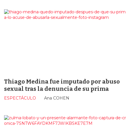
Thiago Medina fue imputado por abuso
sexual tras la denuncia de su prima
ESPECTÁCULO
Ana COHEN