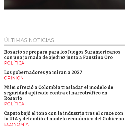
ÚLTIMAS NOTICIAS
Rosario se prepara para los Juegos Suramericanos
con una jornada de ajedrez junto a Faustino Oro
POLÍTICA
Los gobernadores ya miran a 2027
OPINIÓN
Milei ofreció a Colombia trasladar el modelo de
seguridad aplicado contra el narcotráfico en
Rosario
POLÍTICA
Caputo bajó el tono con la industria tras el cruce con
la UIA y defendió el modelo económico del Gobierno
ECONOMÍA