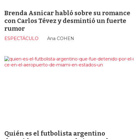
Brenda Asnicar habló sobre su romance
con Carlos Tévez y desmintió un fuerte
rumor
ESPECTÁCULO
Ana COHEN
Quién es el futbolista argentino