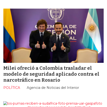
Milei ofreció a Colombia trasladar el
modelo de seguridad aplicado contra el
narcotráfico en Rosario
POLÍTICA
Agencia de Noticias del Interior