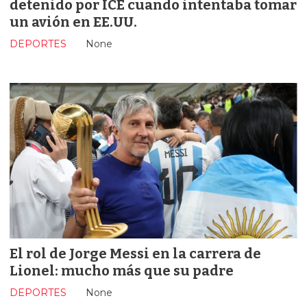
detenido por ICE cuando intentaba tomar
un avión en EE.UU.
DEPORTES
None
El rol de Jorge Messi en la carrera de
Lionel: mucho más que su padre
DEPORTES
None