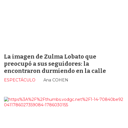
La imagen de Zulma Lobato que
preocupó a sus seguidores: la
encontraron durmiendo en la calle
ESPECTÁCULO
Ana COHEN