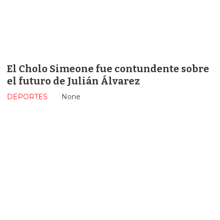
El Cholo Simeone fue contundente sobre
el futuro de Julián Álvarez
DEPORTES
None