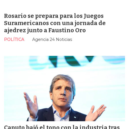
Rosario se prepara para los Juegos
Suramericanos con una jornada de
ajedrez junto a Faustino Oro
POLÍTICA
Agencia 24 Noticias
Caputo bajó el tono con la industria tras