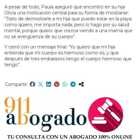
A pesar de todo, Paula aseguró que encontró en su hija
Olivia una motivación central para su forma de mostrarse:
“Trato de demostrarle a mi hija que puedo estar en la playa
como quiero, me importa nada, pero lo hago por su salud
mental, porque quiero que crezca viendo a una mamá que
no se avergüenza de su cuerpo”.
Y cerró con un mensaje final: “Yo quiero que mi hija
entienda que mi cuerpo es hermoso como es, y que
después de tres embarazos tengo el cuerpo hermoso que
tengo”.