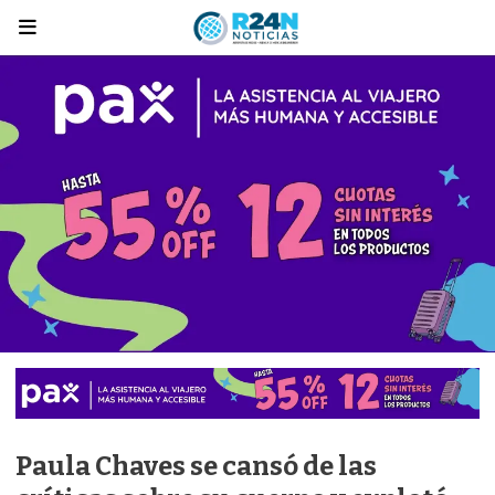
Paula Chaves se cansó de las