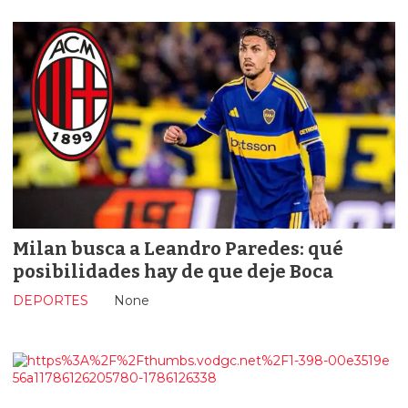
Milan busca a Leandro Paredes: qué
posibilidades hay de que deje Boca
DEPORTES
None