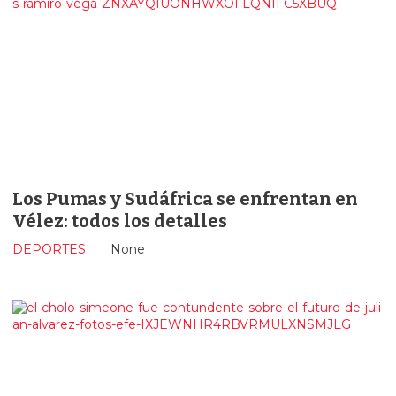
Los Pumas y Sudáfrica se enfrentan en
Vélez: todos los detalles
DEPORTES
None