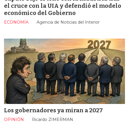
el cruce con la UIA y defendió el modelo
económico del Gobierno
ECONOMÍA
Agencia de Noticias del Interior
Los gobernadores ya miran a 2027
OPINIÓN
Ricardo ZIMERMAN