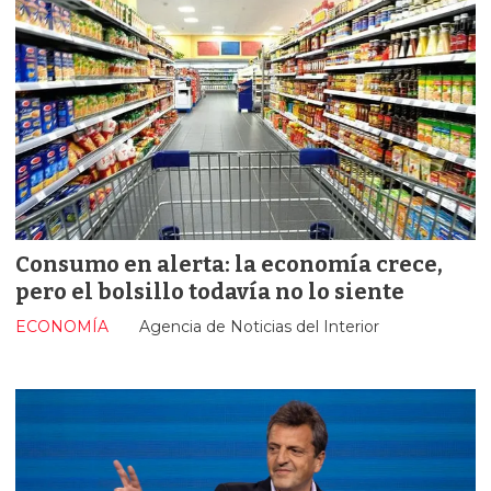
Consumo en alerta: la economía crece,
pero el bolsillo todavía no lo siente
ECONOMÍA
Agencia de Noticias del Interior