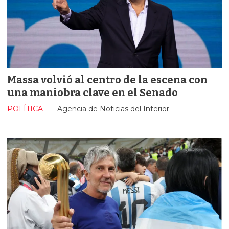
Massa volvió al centro de la escena con
una maniobra clave en el Senado
POLÍTICA
Agencia de Noticias del Interior