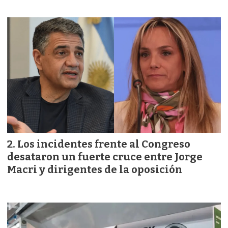
Los incidentes frente al Congreso
desataron un fuerte cruce entre Jorge
Macri y dirigentes de la oposición