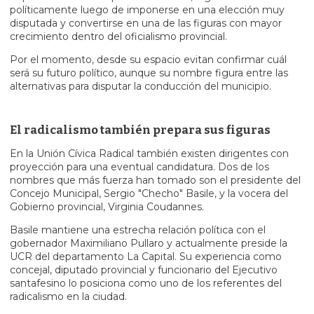
políticamente luego de imponerse en una elección muy
disputada y convertirse en una de las figuras con mayor
crecimiento dentro del oficialismo provincial.
Por el momento, desde su espacio evitan confirmar cuál
será su futuro político, aunque su nombre figura entre las
alternativas para disputar la conducción del municipio.
El radicalismo también prepara sus figuras
En la Unión Cívica Radical también existen dirigentes con
proyección para una eventual candidatura. Dos de los
nombres que más fuerza han tomado son el presidente del
Concejo Municipal, Sergio "Checho" Basile, y la vocera del
Gobierno provincial, Virginia Coudannes.
Basile mantiene una estrecha relación política con el
gobernador Maximiliano Pullaro y actualmente preside la
UCR del departamento La Capital. Su experiencia como
concejal, diputado provincial y funcionario del Ejecutivo
santafesino lo posiciona como uno de los referentes del
radicalismo en la ciudad.