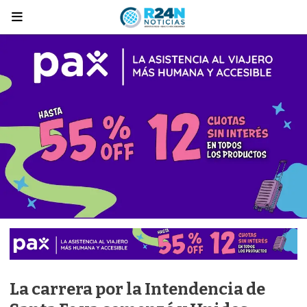
La carrera por la Intendencia de