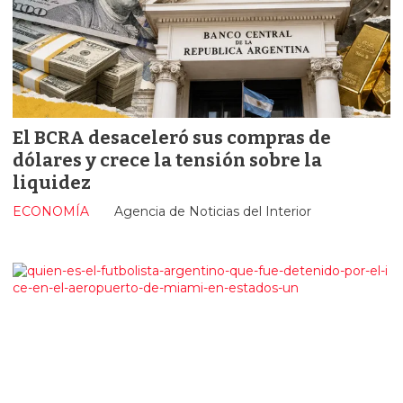
El BCRA desaceleró sus compras de
dólares y crece la tensión sobre la
liquidez
ECONOMÍA
Agencia de Noticias del Interior