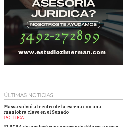
ÚLTIMAS NOTICIAS
Massa volvió al centro de la escena con una
maniobra clave en el Senado
POLÍTICA