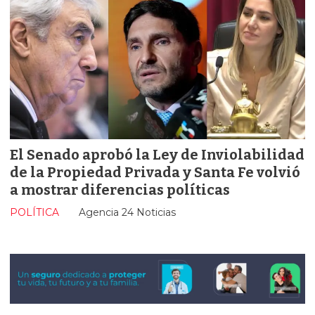
El Senado aprobó la Ley de Inviolabilidad
de la Propiedad Privada y Santa Fe volvió
a mostrar diferencias políticas
POLÍTICA
Agencia 24 Noticias