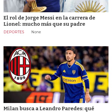
El rol de Jorge Messi en la carrera de
Lionel: mucho más que su padre
DEPORTES
None
Milan busca a Leandro Paredes: qué