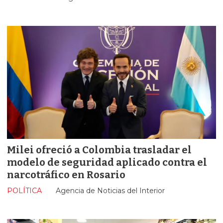
Milei ofreció a Colombia trasladar el
modelo de seguridad aplicado contra el
narcotráfico en Rosario
POLÍTICA
Agencia de Noticias del Interior