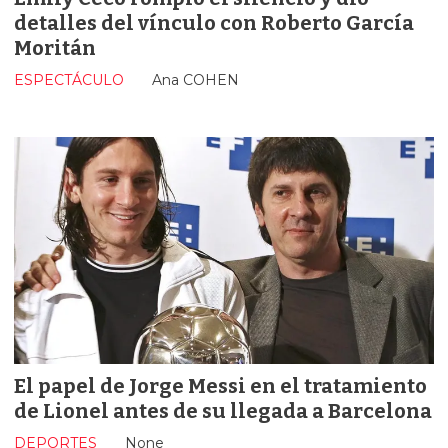
detalles del vínculo con Roberto García
Moritán
ESPECTÁCULO
Ana COHEN
El papel de Jorge Messi en el tratamiento
de Lionel antes de su llegada a Barcelona
DEPORTES
None