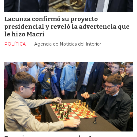
Lacunza confirmó su proyecto
presidencial y reveló la advertencia que
le hizo Macri
POLÍTICA
Agencia de Noticias del Interior