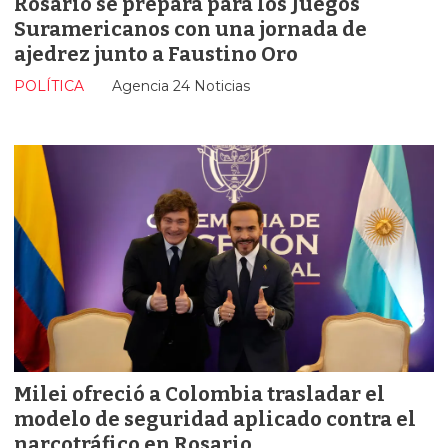
Rosario se prepara para los Juegos
Suramericanos con una jornada de
ajedrez junto a Faustino Oro
POLÍTICA
Agencia 24 Noticias
Milei ofreció a Colombia trasladar el
modelo de seguridad aplicado contra el
narcotráfico en Rosario