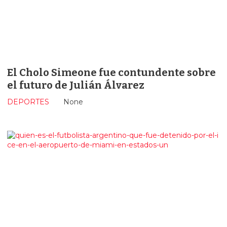
El Cholo Simeone fue contundente sobre
el futuro de Julián Álvarez
DEPORTES
None