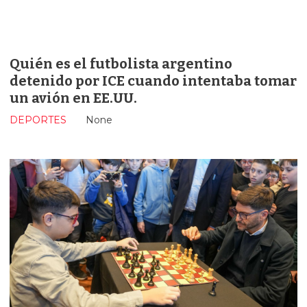
Quién es el futbolista argentino
detenido por ICE cuando intentaba tomar
un avión en EE.UU.
DEPORTES
None