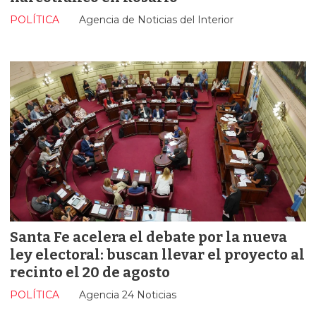
POLÍTICA
Agencia de Noticias del Interior
Santa Fe acelera el debate por la nueva
ley electoral: buscan llevar el proyecto al
recinto el 20 de agosto
POLÍTICA
Agencia 24 Noticias