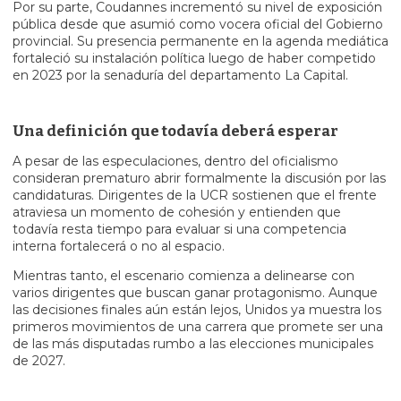
Por su parte, Coudannes incrementó su nivel de exposición
pública desde que asumió como vocera oficial del Gobierno
provincial. Su presencia permanente en la agenda mediática
fortaleció su instalación política luego de haber competido
en 2023 por la senaduría del departamento La Capital.
Una definición que todavía deberá esperar
A pesar de las especulaciones, dentro del oficialismo
consideran prematuro abrir formalmente la discusión por las
candidaturas. Dirigentes de la UCR sostienen que el frente
atraviesa un momento de cohesión y entienden que
todavía resta tiempo para evaluar si una competencia
interna fortalecerá o no al espacio.
Mientras tanto, el escenario comienza a delinearse con
varios dirigentes que buscan ganar protagonismo. Aunque
las decisiones finales aún están lejos, Unidos ya muestra los
primeros movimientos de una carrera que promete ser una
de las más disputadas rumbo a las elecciones municipales
de 2027.