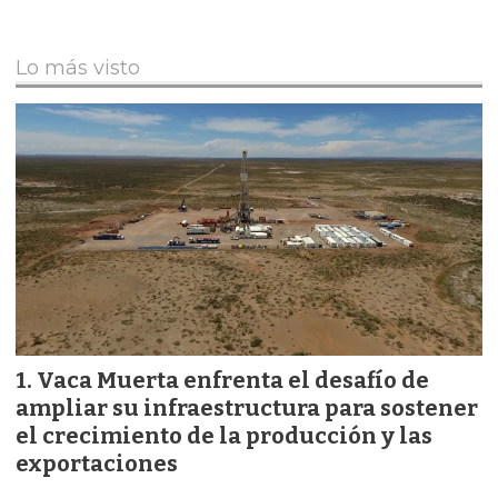
Lo más visto
Vaca Muerta enfrenta el desafío de
ampliar su infraestructura para sostener
el crecimiento de la producción y las
exportaciones