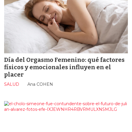
Día del Orgasmo Femenino: qué factores
físicos y emocionales influyen en el
placer
SALUD
Ana COHEN