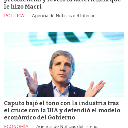
le hizo Macri
POLÍTICA
Agencia de Noticias del Interior
Caputo bajó el tono con la industria tras
el cruce con la UIA y defendió el modelo
económico del Gobierno
ECONOMÍA
Agencia de Noticias del Interior