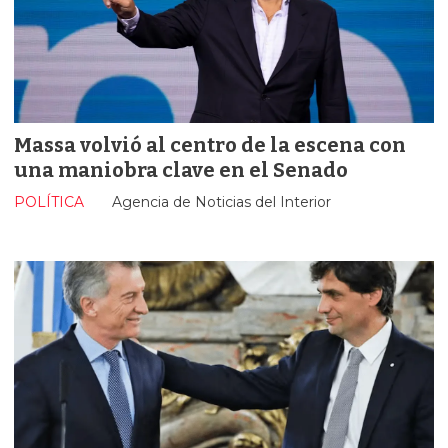
Massa volvió al centro de la escena con
una maniobra clave en el Senado
POLÍTICA
Agencia de Noticias del Interior