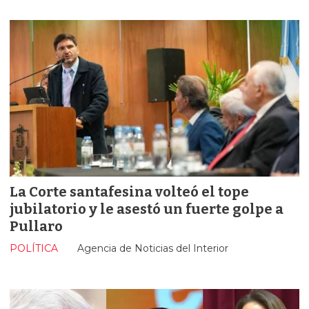
La Corte santafesina volteó el tope
jubilatorio y le asestó un fuerte golpe a
Pullaro
POLÍTICA
Agencia de Noticias del Interior