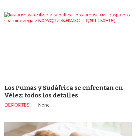
Los Pumas y Sudáfrica se enfrentan en
Vélez: todos los detalles
DEPORTES
None