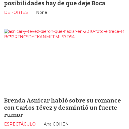
posibilidades hay de que deje Boca
DEPORTES
None
Brenda Asnicar habló sobre su romance
con Carlos Tévez y desmintió un fuerte
rumor
ESPECTÁCULO
Ana COHEN