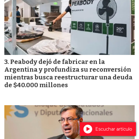
Peabody dejó de fabricar en la
Argentina y profundiza su reconversión
mientras busca reestructurar una deuda
de $40.000 millones
Escuchar artículo