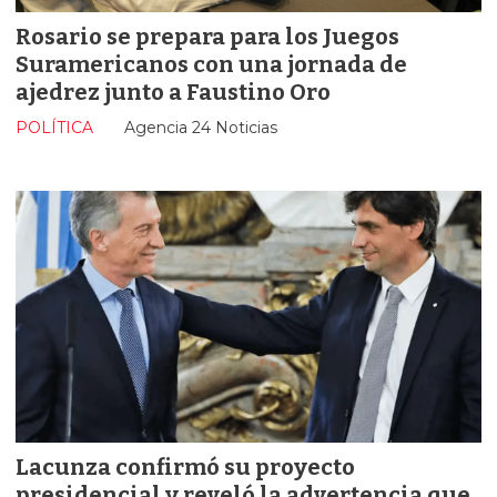
Rosario se prepara para los Juegos
Suramericanos con una jornada de
ajedrez junto a Faustino Oro
POLÍTICA
Agencia 24 Noticias
Lacunza confirmó su proyecto
presidencial y reveló la advertencia que