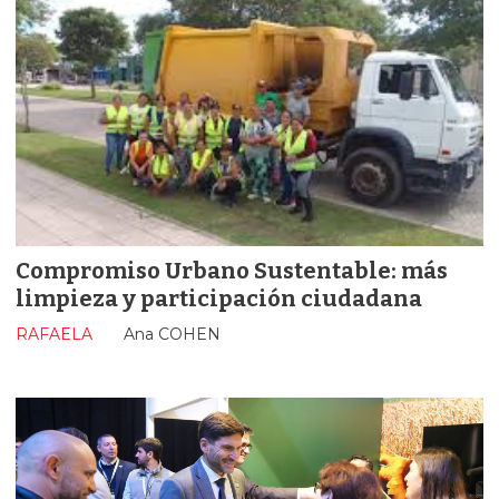
Compromiso Urbano Sustentable: más
limpieza y participación ciudadana
RAFAELA
Ana COHEN