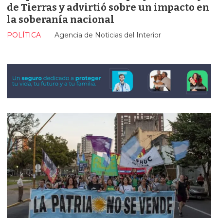
de Tierras y advirtió sobre un impacto en
la soberanía nacional
POLÍTICA
Agencia de Noticias del Interior