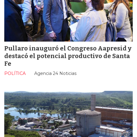
Pullaro inauguró el Congreso Aapresid y
destacó el potencial productivo de Santa
Fe
POLÍTICA
Agencia 24 Noticias