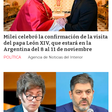
Milei celebró la confirmación de la visita
del papa León XIV, que estará en la
Argentina del 8 al 11 de noviembre
POLÍTICA
Agencia de Noticias del Interior