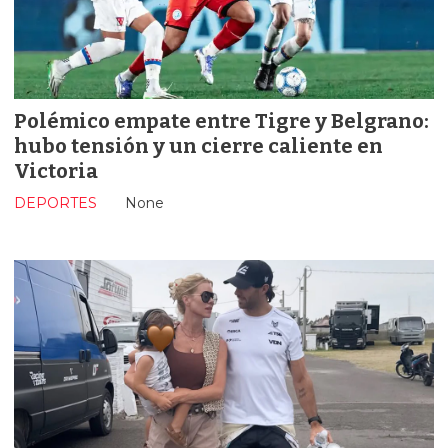
Polémico empate entre Tigre y Belgrano:
hubo tensión y un cierre caliente en
Victoria
DEPORTES
None