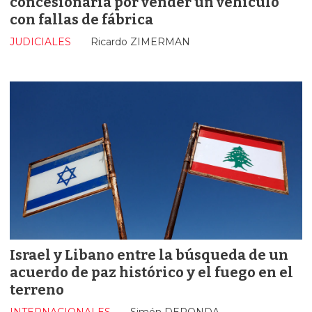
concesionaria por vender un vehículo
con fallas de fábrica
JUDICIALES
Ricardo ZIMERMAN
Israel y Libano entre la búsqueda de un
acuerdo de paz histórico y el fuego en el
terreno