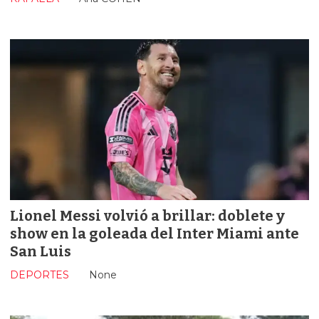
Lionel Messi volvió a brillar: doblete y
show en la goleada del Inter Miami ante
San Luis
DEPORTES
None