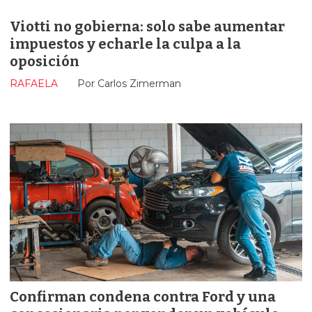
Viotti no gobierna: solo sabe aumentar
impuestos y echarle la culpa a la
oposición
RAFAELA
Por Carlos Zimerman
Confirman condena contra Ford y una