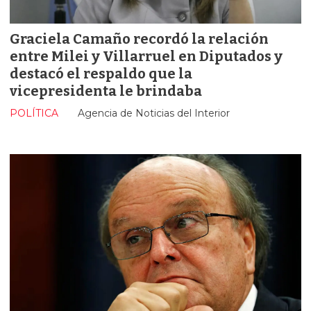
Graciela Camaño recordó la relación
entre Milei y Villarruel en Diputados y
destacó el respaldo que la
vicepresidenta le brindaba
POLÍTICA
Agencia de Noticias del Interior