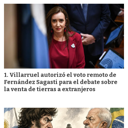
Villarruel autorizó el voto remoto de
Fernández Sagasti para el debate sobre
la venta de tierras a extranjeros