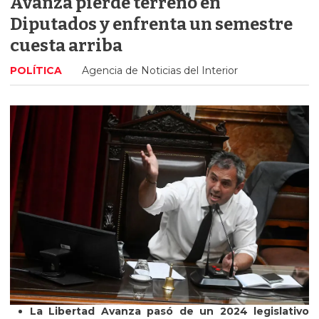
Avanza pierde terreno en
Diputados y enfrenta un semestre
cuesta arriba
POLÍTICA
Agencia de Noticias del Interior
La Libertad Avanza pasó de un 2024 legislativo