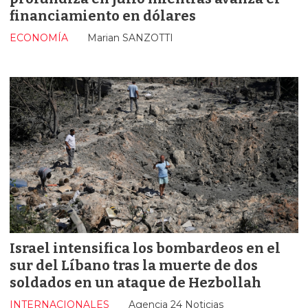
financiamiento en dólares
ECONOMÍA
Marian SANZOTTI
Israel intensifica los bombardeos en el
sur del Líbano tras la muerte de dos
soldados en un ataque de Hezbollah
INTERNACIONALES
Agencia 24 Noticias