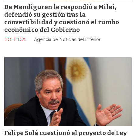
De Mendiguren le respondió a Milei,
defendió su gestión tras la
convertibilidad y cuestionó el rumbo
económico del Gobierno
POLÍTICA
Agencia de Noticias del Interior
Felipe Solá cuestionó el proyecto de Ley