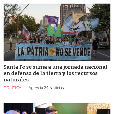
Santa Fe se suma a una jornada nacional
en defensa de la tierra y los recursos
naturales
POLÍTICA
Agencia 24 Noticias