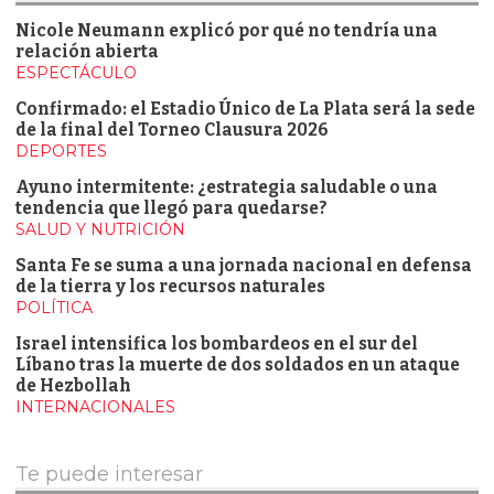
Nicole Neumann explicó por qué no tendría una
relación abierta
ESPECTÁCULO
Confirmado: el Estadio Único de La Plata será la sede
de la final del Torneo Clausura 2026
DEPORTES
Ayuno intermitente: ¿estrategia saludable o una
tendencia que llegó para quedarse?
SALUD Y NUTRICIÓN
Santa Fe se suma a una jornada nacional en defensa
de la tierra y los recursos naturales
POLÍTICA
Israel intensifica los bombardeos en el sur del
Líbano tras la muerte de dos soldados en un ataque
de Hezbollah
INTERNACIONALES
Te puede interesar