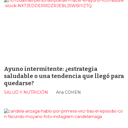
Ayuno intermitente: ¿estrategia
saludable o una tendencia que llegó para
quedarse?
SALUD Y NUTRICIÓN
Ana COHEN