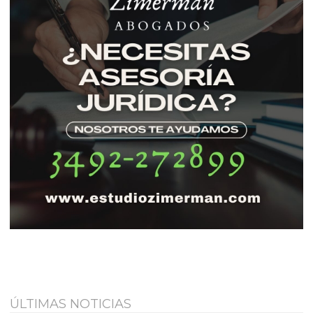
ÚLTIMAS NOTICIAS