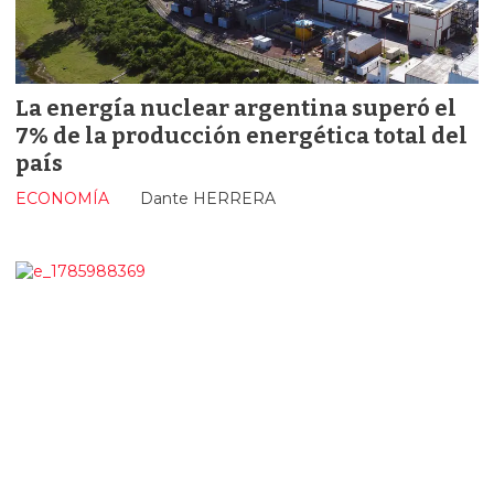
La energía nuclear argentina superó el
7% de la producción energética total del
país
ECONOMÍA
Dante HERRERA