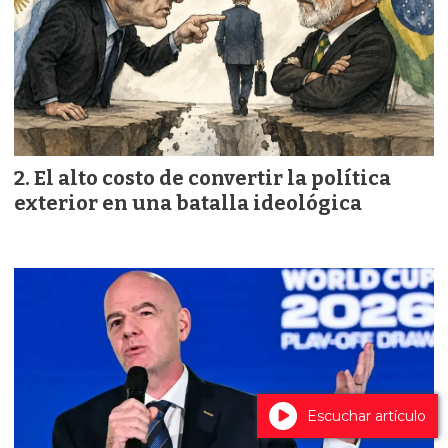
El alto costo de convertir la política
exterior en una batalla ideológica
Escuchar artículo