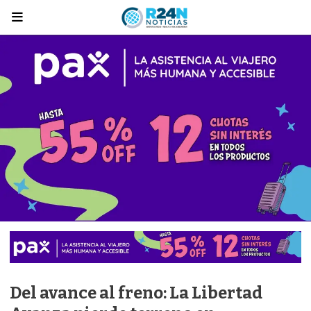
Del avance al freno: La Libertad