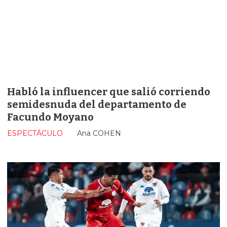
Habló la influencer que salió corriendo
semidesnuda del departamento de
Facundo Moyano
ESPECTÁCULO
Ana COHEN