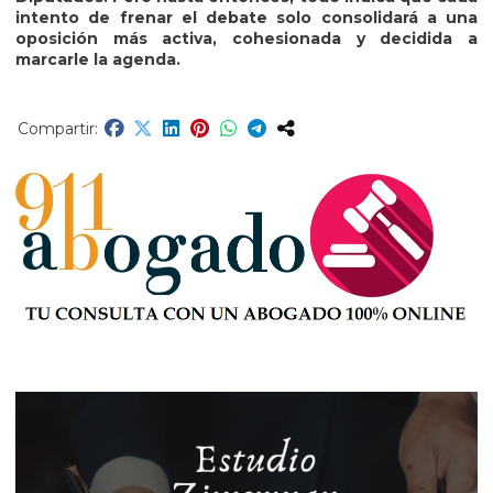
intento de frenar el debate solo consolidará a una
oposición más activa, cohesionada y decidida a
marcarle la agenda.