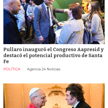
Pullaro inauguró el Congreso Aapresid y
destacó el potencial productivo de Santa
Fe
POLÍTICA
Agencia 24 Noticias