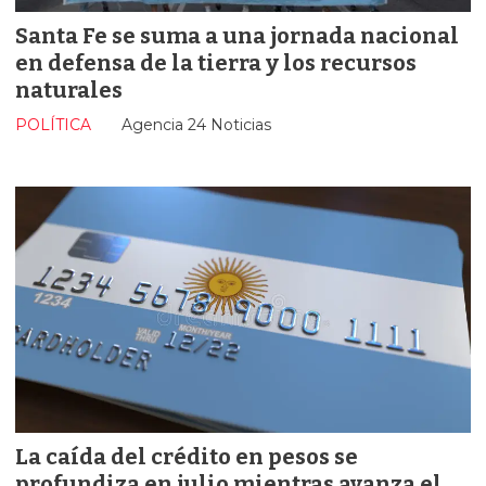
Santa Fe se suma a una jornada nacional
en defensa de la tierra y los recursos
naturales
POLÍTICA
Agencia 24 Noticias
La caída del crédito en pesos se
profundiza en julio mientras avanza el