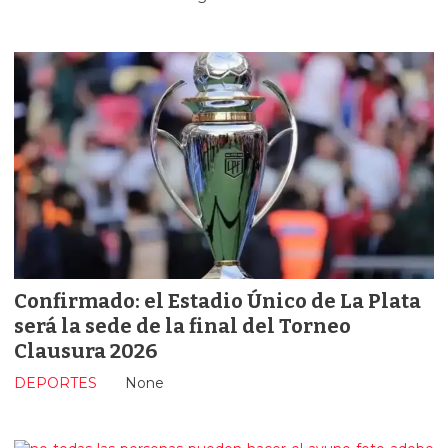
Confirmado: el Estadio Único de La Plata
será la sede de la final del Torneo
Clausura 2026
DEPORTES
None