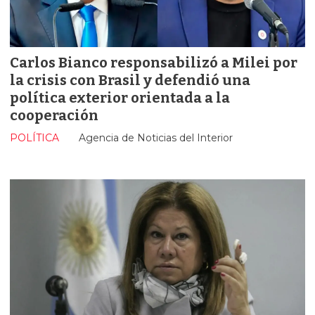
Carlos Bianco responsabilizó a Milei por
la crisis con Brasil y defendió una
política exterior orientada a la
cooperación
POLÍTICA
Agencia de Noticias del Interior