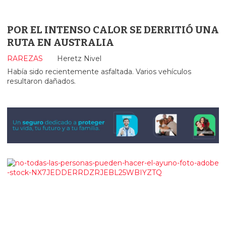
POR EL INTENSO CALOR SE DERRITIÓ UNA
RUTA EN AUSTRALIA
RAREZAS
Heretz Nivel
Había sido recientemente asfaltada. Varios vehículos
resultaron dañados.