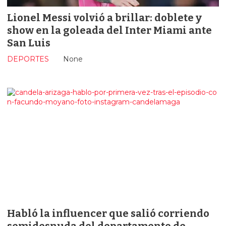
Lionel Messi volvió a brillar: doblete y
show en la goleada del Inter Miami ante
San Luis
DEPORTES
None
Habló la influencer que salió corriendo
semidesnuda del departamento de