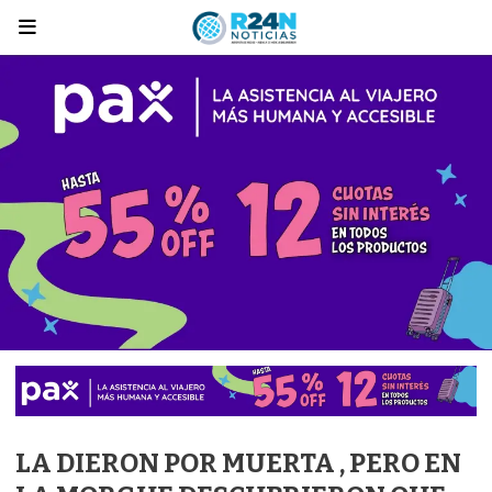
LA DIERON POR MUERTA , PERO EN