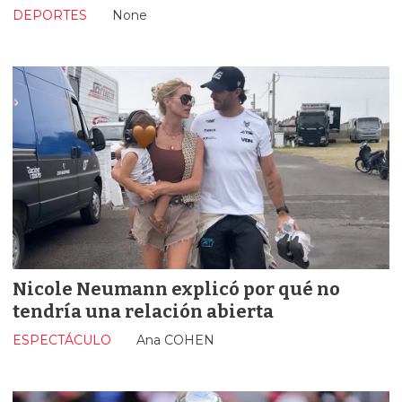
DEPORTES
None
Nicole Neumann explicó por qué no
tendría una relación abierta
ESPECTÁCULO
Ana COHEN