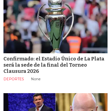
Confirmado: el Estadio Único de La Plata
será la sede de la final del Torneo
Clausura 2026
DEPORTES
None