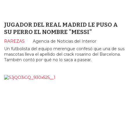
JUGADOR DEL REAL MADRID LE PUSO A
SU PERRO EL NOMBRE "MESSI"
RAREZAS
Agencia de Noticias del Interior
Un futbolista del equipo merengue confesó que una de sus
mascotas lleva el apellido del crack rosarino del Barcelona.
También contó por qué no lo saca a pasear.