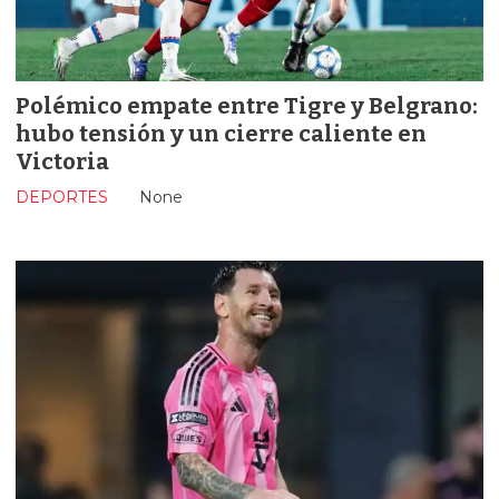
Polémico empate entre Tigre y Belgrano:
hubo tensión y un cierre caliente en
Victoria
DEPORTES
None