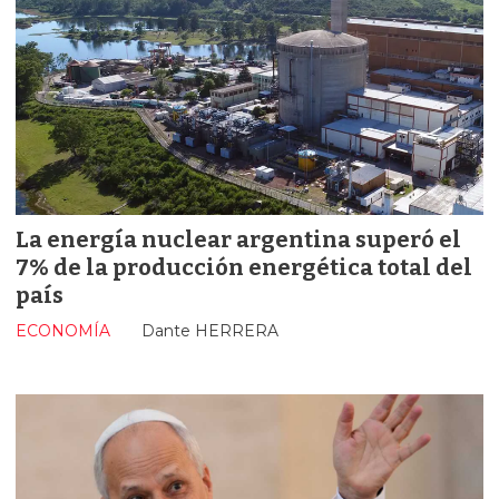
La energía nuclear argentina superó el
7% de la producción energética total del
país
ECONOMÍA
Dante HERRERA