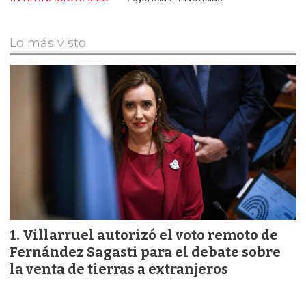
Lo más visto
Villarruel autorizó el voto remoto de
Fernández Sagasti para el debate sobre
la venta de tierras a extranjeros