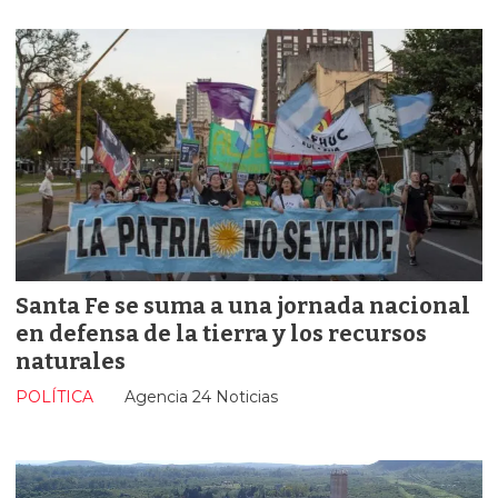
Santa Fe se suma a una jornada nacional
en defensa de la tierra y los recursos
naturales
POLÍTICA
Agencia 24 Noticias