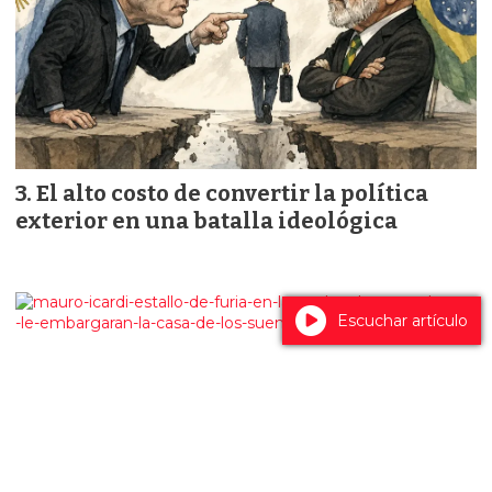
El alto costo de convertir la política
exterior en una batalla ideológica
Escuchar artículo