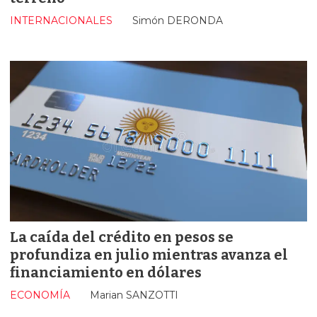
INTERNACIONALES
Simón DERONDA
La caída del crédito en pesos se
profundiza en julio mientras avanza el
financiamiento en dólares
ECONOMÍA
Marian SANZOTTI