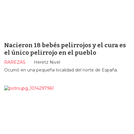
Nacieron 18 bebés pelirrojos y el cura es
el único pelirrojo en el pueblo
RAREZAS
Heretz Nivel
Ocurrió en una pequeña localidad del norte de España.