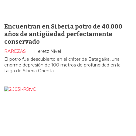
Encuentran en Siberia potro de 40.000
años de antigüedad perfectamente
conservado
RAREZAS
Heretz Nivel
El potro fue descubierto en el cráter de Batagaika, una
enorme depresión de 100 metros de profundidad en la
taiga de Siberia Oriental.