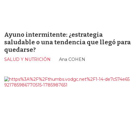
Ayuno intermitente: ¿estrategia
saludable o una tendencia que llegó para
quedarse?
SALUD Y NUTRICIÓN
Ana COHEN