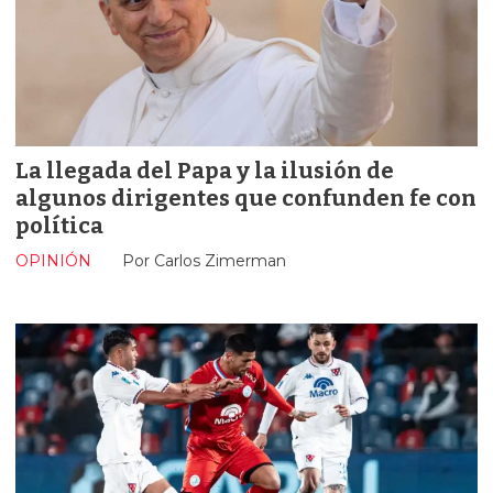
La llegada del Papa y la ilusión de
algunos dirigentes que confunden fe con
política
OPINIÓN
Por Carlos Zimerman