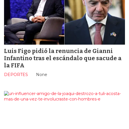
Luis Figo pidió la renuncia de Gianni
Infantino tras el escándalo que sacude a
la FIFA
DEPORTES
None