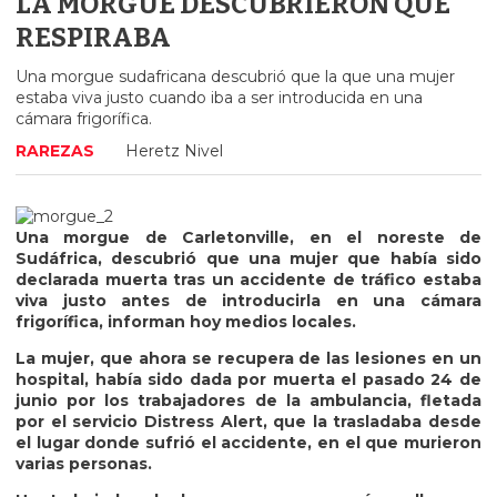
LA MORGUE DESCUBRIERON QUE
RESPIRABA
Una morgue sudafricana descubrió que la que una mujer
estaba viva justo cuando iba a ser introducida en una
cámara frigorífica.
RAREZAS
Heretz Nivel
Una morgue de Carletonville, en el noreste de
Sudáfrica, descubrió que una mujer que había sido
declarada muerta tras un accidente de tráfico estaba
viva justo antes de introducirla en una cámara
frigorífica, informan hoy medios locales.
La mujer, que ahora se recupera de las lesiones en un
hospital, había sido dada por muerta el pasado 24 de
junio por los trabajadores de la ambulancia, fletada
por el servicio Distress Alert, que la trasladaba desde
el lugar donde sufrió el accidente, en el que murieron
varias personas.