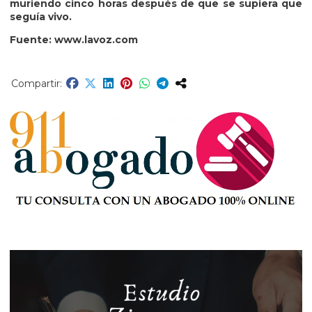
muriendo cinco horas después de que se supiera que
seguía vivo.
Fuente: www.lavoz.com