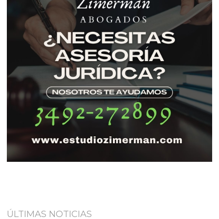
ÚLTIMAS NOTICIAS