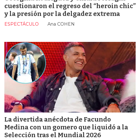
cuestionaron el regreso del “heroin chic”
y la presión por la delgadez extrema
ESPECTÁCULO
Ana COHEN
La divertida anécdota de Facundo
Medina con un gomero que liquidó a la
Selección tras el Mundial 2026