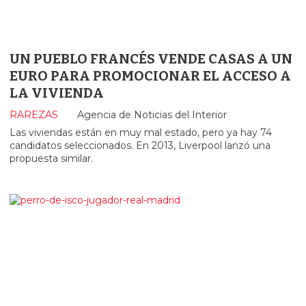
UN PUEBLO FRANCÉS VENDE CASAS A UN
EURO PARA PROMOCIONAR EL ACCESO A
LA VIVIENDA
RAREZAS
Agencia de Noticias del Interior
Las viviendas están en muy mal estado, pero ya hay 74
candidatos seleccionados. En 2013, Liverpool lanzó una
propuesta similar.