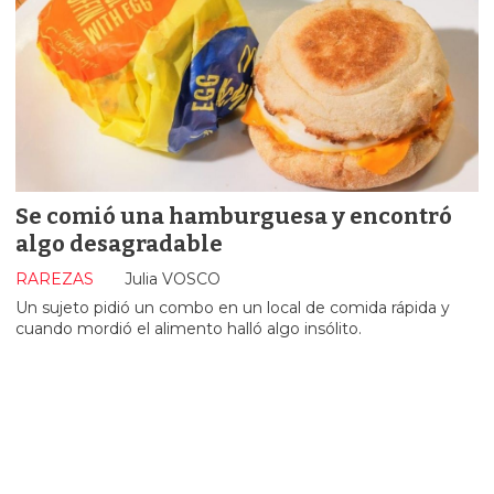
Se comió una hamburguesa y encontró
algo desagradable
RAREZAS
Julia VOSCO
Un sujeto pidió un combo en un local de comida rápida y
cuando mordió el alimento halló algo insólito.