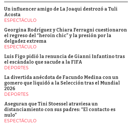
Un influencer amigo de La Joaqui destrozó a Tuli
Acosta
ESPECTÁCULO
Georgina Rodríguez y Chiara Ferragni cuestionaron
el regreso del “heroin chic” y la presión por la
delgadez extrema
ESPECTÁCULO
Luis Figo pidió la renuncia de Gianni Infantino tras
el escándalo que sacude a la FIFA
DEPORTES
La divertida anécdota de Facundo Medina con un
gomero que liquidó a la Selección tras el Mundial
2026
DEPORTES
Aseguran que Tini Stoessel atraviesa un
distanciamiento con sus padres: “El contacto es
nulo”
ESPECTÁCULO