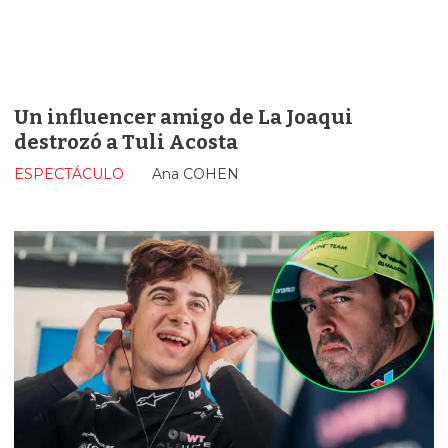
Un influencer amigo de La Joaqui
destrozó a Tuli Acosta
ESPECTÁCULO
Ana COHEN