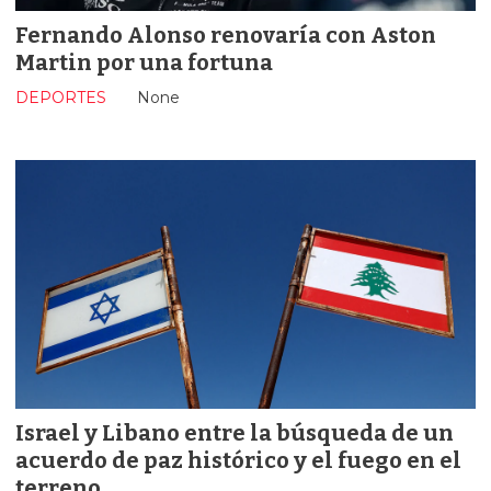
Fernando Alonso renovaría con Aston
Martin por una fortuna
DEPORTES
None
Israel y Libano entre la búsqueda de un
acuerdo de paz histórico y el fuego en el
terreno