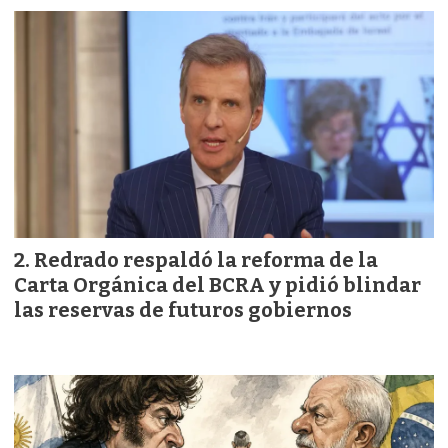
Redrado respaldó la reforma de la
Carta Orgánica del BCRA y pidió blindar
las reservas de futuros gobiernos