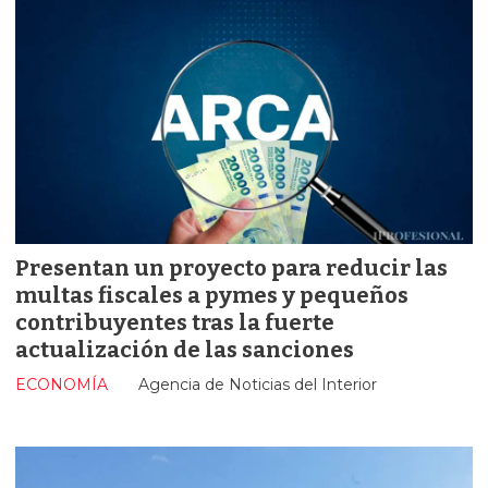
Presentan un proyecto para reducir las
multas fiscales a pymes y pequeños
contribuyentes tras la fuerte
actualización de las sanciones
ECONOMÍA
Agencia de Noticias del Interior