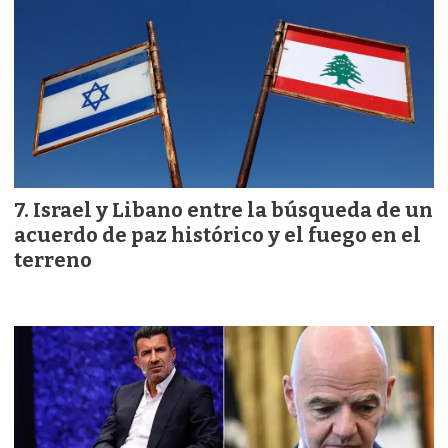
Israel y Libano entre la búsqueda de un
acuerdo de paz histórico y el fuego en el
terreno