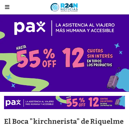
El Boca "kirchnerista" de Riquelme