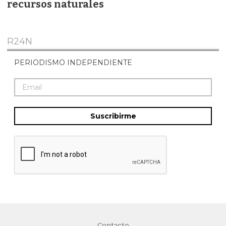
recursos naturales
R24N
PERIODISMO INDEPENDIENTE
Suscribirme
Contacto