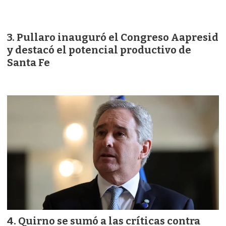
Pullaro inauguró el Congreso Aapresid
y destacó el potencial productivo de
Santa Fe
Quirno se sumó a las críticas contra