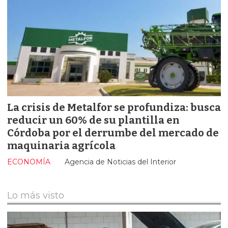
La crisis de Metalfor se profundiza: busca
reducir un 60% de su plantilla en
Córdoba por el derrumbe del mercado de
maquinaria agrícola
ECONOMÍA
Agencia de Noticias del Interior
Lo más visto