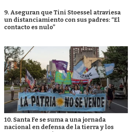
Aseguran que Tini Stoessel atraviesa
un distanciamiento con sus padres: “El
contacto es nulo”
Santa Fe se suma a una jornada
nacional en defensa de la tierra y los