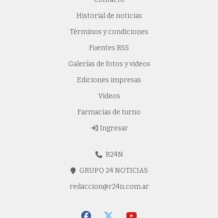
Historial de noticias
Términos y condiciones
Fuentes RSS
Galerías de fotos y videos
Ediciones impresas
Videos
Farmacias de turno
Ingresar
R24N
GRUPO 24 NOTICIAS
redaccion@r24n.com.ar