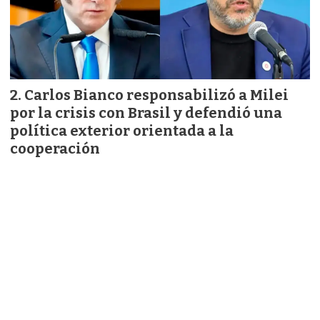
Carlos Bianco responsabilizó a Milei
por la crisis con Brasil y defendió una
política exterior orientada a la
cooperación