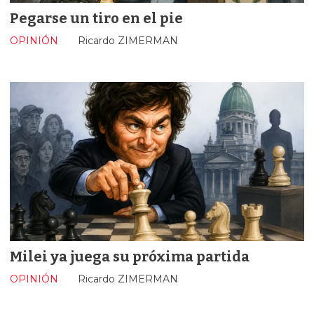
Pegarse un tiro en el pie
OPINIÓN
Ricardo ZIMERMAN
Milei ya juega su próxima partida
OPINIÓN
Ricardo ZIMERMAN