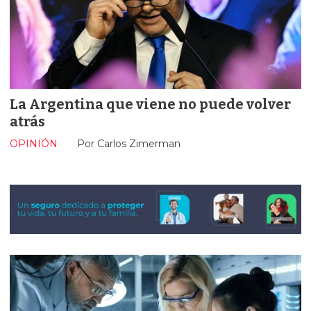
La Argentina que viene no puede volver
atrás
OPINIÓN
Por Carlos Zimerman