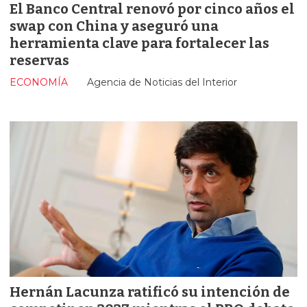
El Banco Central renovó por cinco años el
swap con China y aseguró una
herramienta clave para fortalecer las
reservas
ECONOMÍA
Agencia de Noticias del Interior
Hernán Lacunza ratificó su intención de