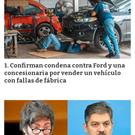
Confirman condena contra Ford y una
concesionaria por vender un vehículo
con fallas de fábrica