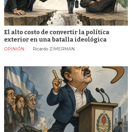
El alto costo de convertir la política
exterior en una batalla ideológica
OPINIÓN
Ricardo ZIMERMAN