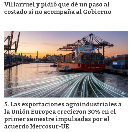
Villarruel y pidió que dé un paso al
costado si no acompaña al Gobierno
Las exportaciones agroindustriales a
la Unión Europea crecieron 30% en el
primer semestre impulsadas por el
acuerdo Mercosur-UE