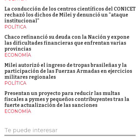
La conducción de los centros científicos del CONICET
rechazó los dichos de Milei y denunció un "ataque
institucional"
POLÍTICA
Chaco refinanció su deuda con la Nación y expone
las dificultades financieras que enfrentan varias
provincias
ECONOMÍA
Milei autorizó el ingreso de tropas brasileñas y la
participación de las Fuerzas Armadas en ejercicios
militares regionales
POLÍTICA
Presentan un proyecto para reducir las multas
fiscales a pymes y pequeños contribuyentes tras la
fuerte actualización de las sanciones
ECONOMÍA
Te puede interesar