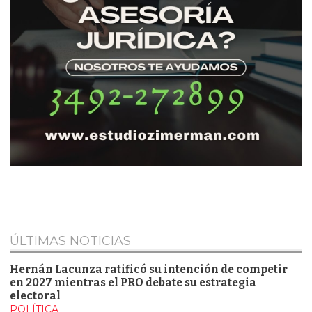
ÚLTIMAS NOTICIAS
Hernán Lacunza ratificó su intención de competir
en 2027 mientras el PRO debate su estrategia
electoral
POLÍTICA