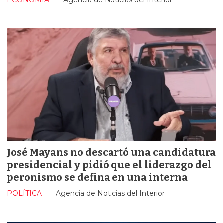
José Mayans no descartó una candidatura
presidencial y pidió que el liderazgo del
peronismo se defina en una interna
POLÍTICA
Agencia de Noticias del Interior