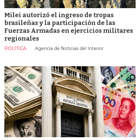
Milei autorizó el ingreso de tropas
brasileñas y la participación de las
Fuerzas Armadas en ejercicios militares
regionales
POLÍTICA
Agencia de Noticias del Interior