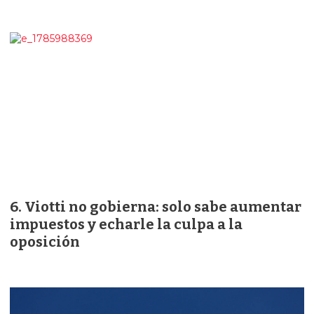
Viotti no gobierna: solo sabe aumentar
impuestos y echarle la culpa a la
oposición