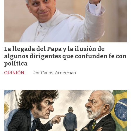
La llegada del Papa y la ilusión de
algunos dirigentes que confunden fe con
política
OPINIÓN
Por Carlos Zimerman