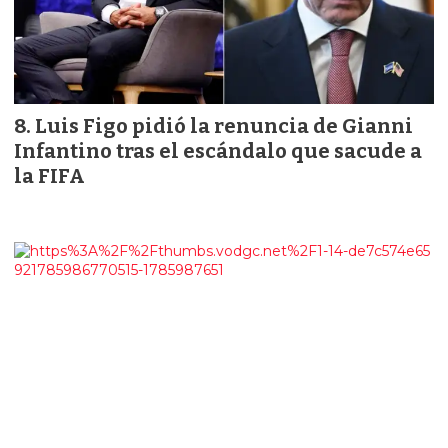
Luis Figo pidió la renuncia de Gianni
Infantino tras el escándalo que sacude a
la FIFA