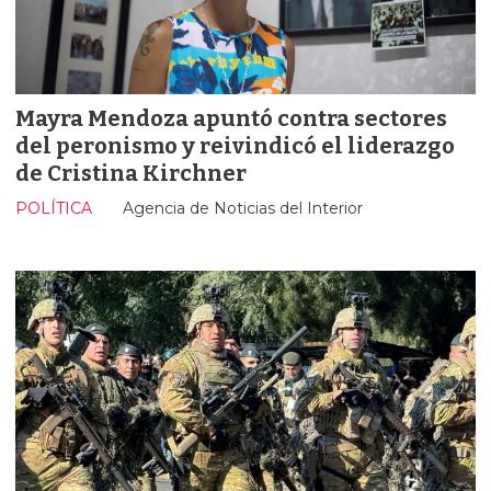
Mayra Mendoza apuntó contra sectores
del peronismo y reivindicó el liderazgo
de Cristina Kirchner
POLÍTICA
Agencia de Noticias del Interior