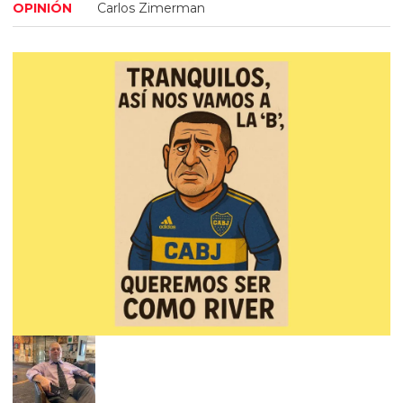
OPINIÓN
Carlos Zimerman