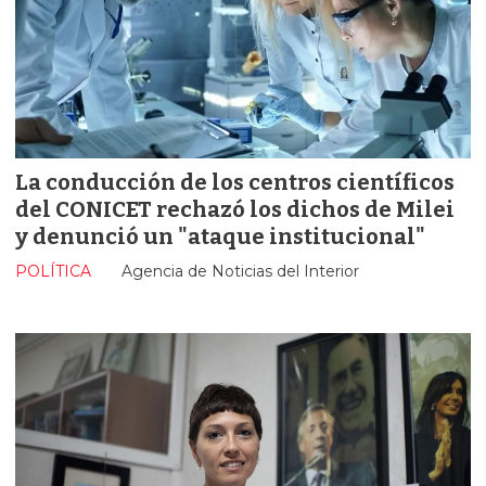
La conducción de los centros científicos
del CONICET rechazó los dichos de Milei
y denunció un "ataque institucional"
POLÍTICA
Agencia de Noticias del Interior