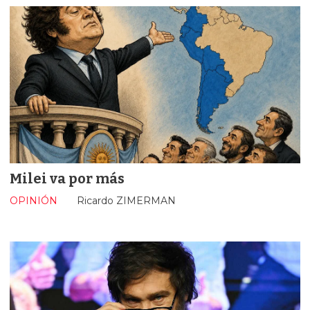
Milei va por más
OPINIÓN
Ricardo ZIMERMAN