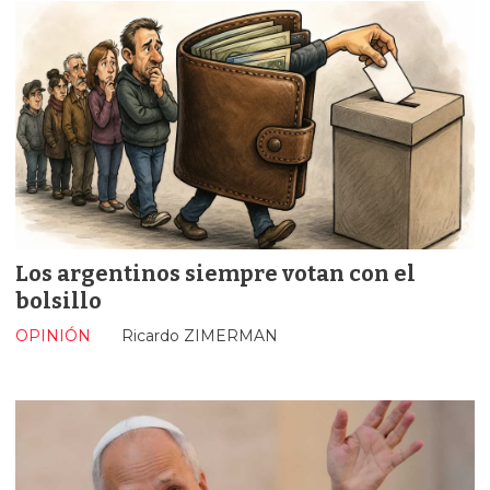
Los argentinos siempre votan con el
bolsillo
OPINIÓN
Ricardo ZIMERMAN