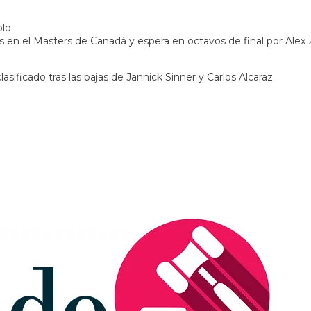
olo
s en el Masters de Canadá y espera en octavos de final por Alex
sificado tras las bajas de Jannick Sinner y Carlos Alcaraz.