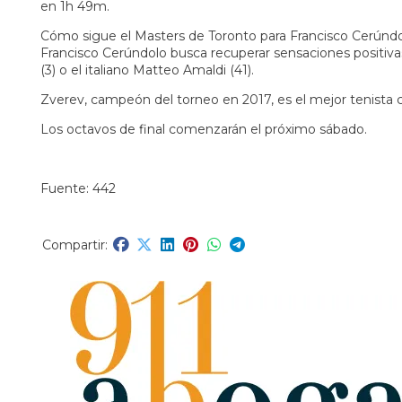
en 1h 49m.
Cómo sigue el Masters de Toronto para Francisco Cerúnd
Francisco Cerúndolo busca recuperar sensaciones positiva
(3) o el italiano Matteo Amaldi (41).
Zverev, campeón del torneo en 2017, es el mejor tenista cla
Los octavos de final comenzarán el próximo sábado.
Fuente: 442