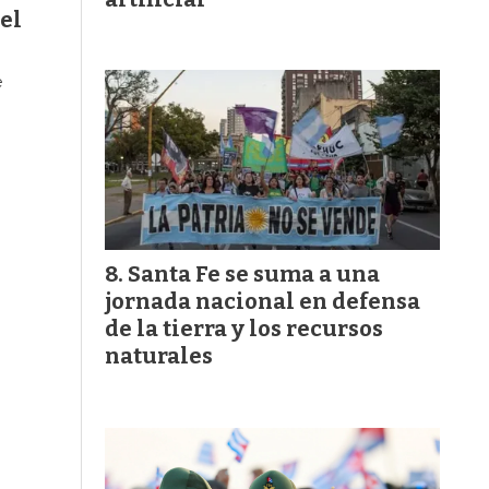
 el
e
Santa Fe se suma a una
jornada nacional en defensa
de la tierra y los recursos
naturales