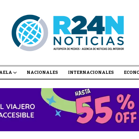
AELA
NACIONALES
INTERNACIONALES
ECON