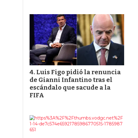
Luis Figo pidió la renuncia
de Gianni Infantino tras el
escándalo que sacude a la
FIFA