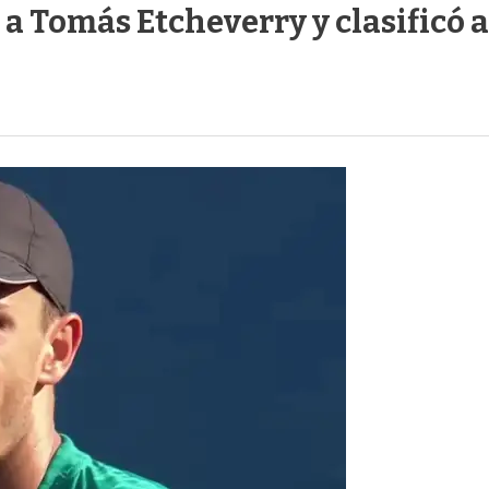
 Tomás Etcheverry y clasificó a 