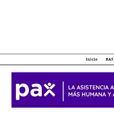
Inicio
RAF