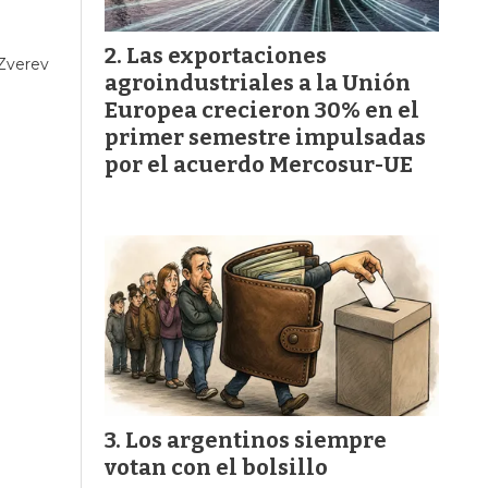
Las exportaciones
 Zverev
agroindustriales a la Unión
Europea crecieron 30% en el
primer semestre impulsadas
por el acuerdo Mercosur-UE
Los argentinos siempre
votan con el bolsillo