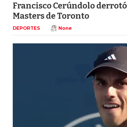
Francisco Cerúndolo derrotó a
Masters de Toronto
DEPORTES
None