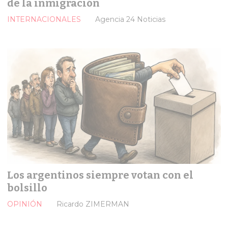
de la inmigración
INTERNACIONALES
Agencia 24 Noticias
Los argentinos siempre votan con el
bolsillo
OPINIÓN
Ricardo ZIMERMAN