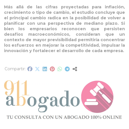
Más allá de las cifras proyectadas para inflación,
crecimiento o tipo de cambio, el estudio concluye que
el principal cambio radica en la posibilidad de volver a
planificar con una perspectiva de mediano plazo. Si
bien los empresarios reconocen que persisten
desafíos macroeconómicos, consideran que un
contexto de mayor previsibilidad permitiría concentrar
los esfuerzos en mejorar la competitividad, impulsar la
innovación y fortalecer el desarrollo de cada empresa.