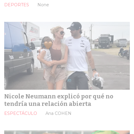
DEPORTES
None
Nicole Neumann explicó por qué no
tendría una relación abierta
ESPECTÁCULO
Ana COHEN