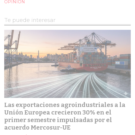
OPINIÓN
Te puede interesar
Las exportaciones agroindustriales a la
Unión Europea crecieron 30% en el
primer semestre impulsadas por el
acuerdo Mercosur-UE