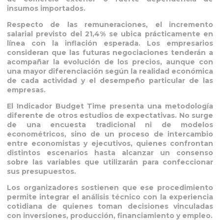
insumos importados.
Respecto de las remuneraciones, el incremento
salarial previsto del 21,4% se ubica prácticamente en
línea con la inflación esperada. Los empresarios
consideran que las futuras negociaciones tenderán a
acompañar la evolución de los precios, aunque con
una mayor diferenciación según la realidad económica
de cada actividad y el desempeño particular de las
empresas.
El Indicador Budget Time presenta una metodología
diferente de otros estudios de expectativas. No surge
de una encuesta tradicional ni de modelos
econométricos, sino de un proceso de intercambio
entre economistas y ejecutivos, quienes confrontan
distintos escenarios hasta alcanzar un consenso
sobre las variables que utilizarán para confeccionar
sus presupuestos.
Los organizadores sostienen que ese procedimiento
permite integrar el análisis técnico con la experiencia
cotidiana de quienes toman decisiones vinculadas
con inversiones, producción, financiamiento y empleo.