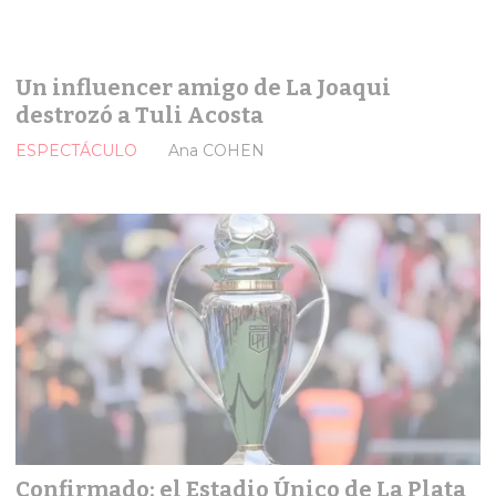
Un influencer amigo de La Joaqui
destrozó a Tuli Acosta
ESPECTÁCULO
Ana COHEN
Confirmado: el Estadio Único de La Plata