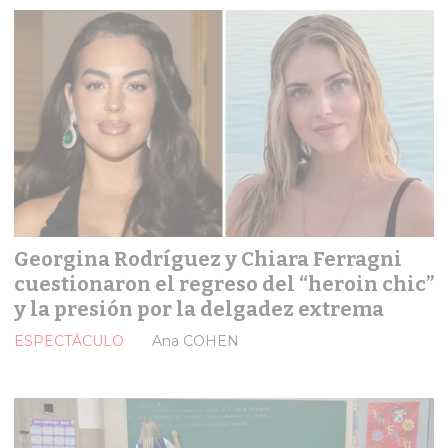
Georgina Rodríguez y Chiara Ferragni
cuestionaron el regreso del “heroin chic”
y la presión por la delgadez extrema
ESPECTÁCULO
Ana COHEN