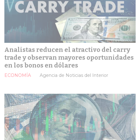
Analistas reducen el atractivo del carry
trade y observan mayores oportunidades
en los bonos en dólares
ECONOMÍA
Agencia de Noticias del Interior