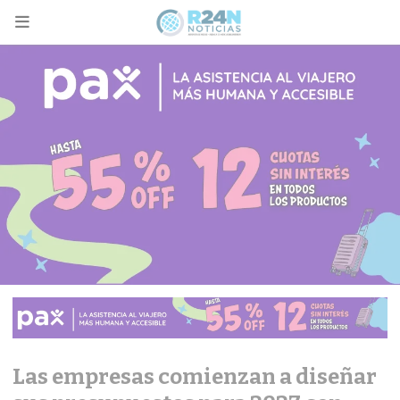
Las empresas comienzan a diseñar