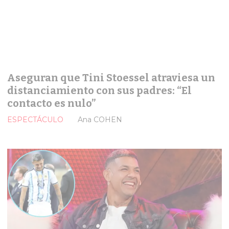
Aseguran que Tini Stoessel atraviesa un
distanciamiento con sus padres: “El
contacto es nulo”
ESPECTÁCULO
Ana COHEN