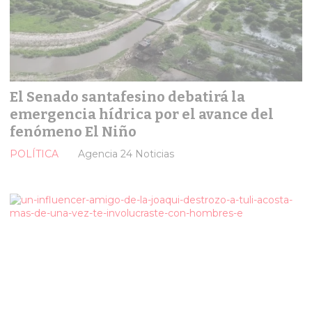
El Senado santafesino debatirá la
emergencia hídrica por el avance del
fenómeno El Niño
POLÍTICA
Agencia 24 Noticias