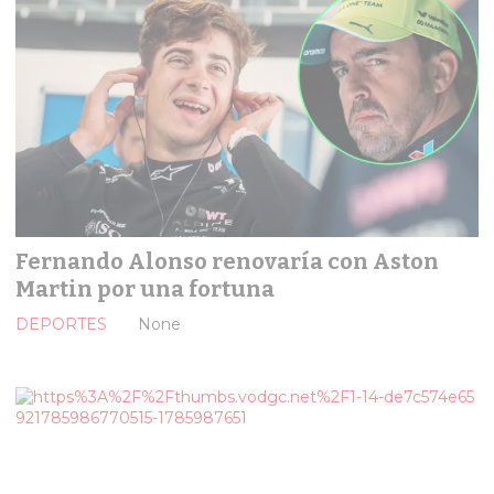
Fernando Alonso renovaría con Aston
Martin por una fortuna
DEPORTES
None