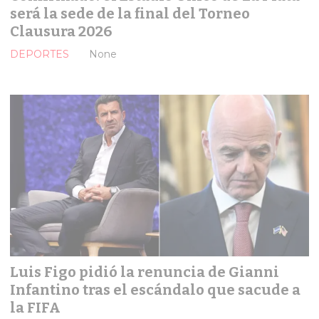
será la sede de la final del Torneo
Clausura 2026
DEPORTES
None
Luis Figo pidió la renuncia de Gianni
Infantino tras el escándalo que sacude a
la FIFA