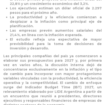
22,8% y un crecimiento económico del 3,2%.
Los ejecutivos estiman un dólar oficial de 2.297
pesos para el próximo año.
La productividad y la eficiencia comienzan a
desplazar a la inflación como principal eje de
planificación.
Las empresas prevén aumentos salariales del
21,4%, en línea con la inflación esperada.
El estudio refleja una expectativa de mayor
previsibilidad para la toma de decisiones de
inversión y desarrollo.
Las principales compañías del país ya comenzaron a
elaborar sus presupuestos para 2027 y, por primera
vez en varios años, la discusión interna dejó de
concentrarse exclusivamente en la inflación y el tipo
de cambio para incorporar con mayor protagonismo
variables vinculadas con la productividad, la eficiencia
operativa y la competitividad. El cambio de enfoque
surge del Indicador Budget Time (IBT) 2027, un
relevamiento elaborado por LIDE Argentina a partir de
un encuentro que reunió a presidentes, directores
ejecutivos y responsables financieros de empresas de