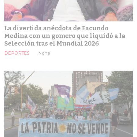
La divertida anécdota de Facundo
Medina con un gomero que liquidó a la
Selección tras el Mundial 2026
DEPORTES
None