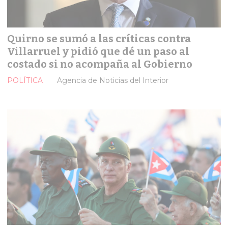
Quirno se sumó a las críticas contra
Villarruel y pidió que dé un paso al
costado si no acompaña al Gobierno
POLÍTICA
Agencia de Noticias del Interior