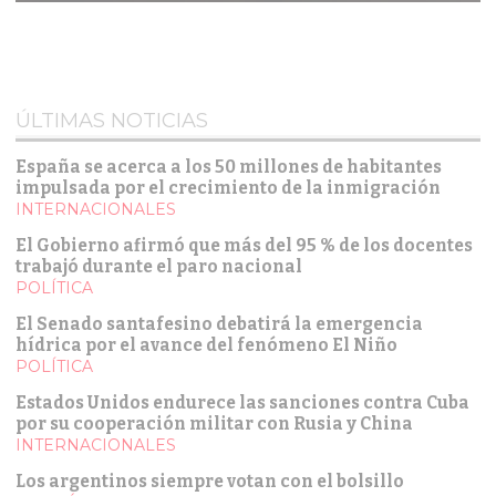
ÚLTIMAS NOTICIAS
España se acerca a los 50 millones de habitantes
impulsada por el crecimiento de la inmigración
INTERNACIONALES
El Gobierno afirmó que más del 95 % de los docentes
trabajó durante el paro nacional
POLÍTICA
El Senado santafesino debatirá la emergencia
hídrica por el avance del fenómeno El Niño
POLÍTICA
Estados Unidos endurece las sanciones contra Cuba
por su cooperación militar con Rusia y China
INTERNACIONALES
Los argentinos siempre votan con el bolsillo