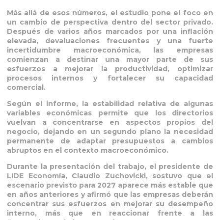
Más allá de esos números, el estudio pone el foco en
un cambio de perspectiva dentro del sector privado.
Después de varios años marcados por una inflación
elevada, devaluaciones frecuentes y una fuerte
incertidumbre macroeconómica, las empresas
comienzan a destinar una mayor parte de sus
esfuerzos a mejorar la productividad, optimizar
procesos internos y fortalecer su capacidad
comercial.
Según el informe, la estabilidad relativa de algunas
variables económicas permite que los directorios
vuelvan a concentrarse en aspectos propios del
negocio, dejando en un segundo plano la necesidad
permanente de adaptar presupuestos a cambios
abruptos en el contexto macroeconómico.
Durante la presentación del trabajo, el presidente de
LIDE Economía, Claudio Zuchovicki, sostuvo que el
escenario previsto para 2027 aparece más estable que
en años anteriores y afirmó que las empresas deberán
concentrar sus esfuerzos en mejorar su desempeño
interno, más que en reaccionar frente a las