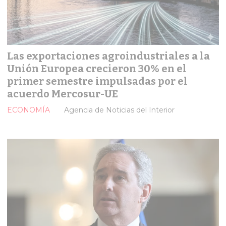
Las exportaciones agroindustriales a la
Unión Europea crecieron 30% en el
primer semestre impulsadas por el
acuerdo Mercosur-UE
ECONOMÍA
Agencia de Noticias del Interior