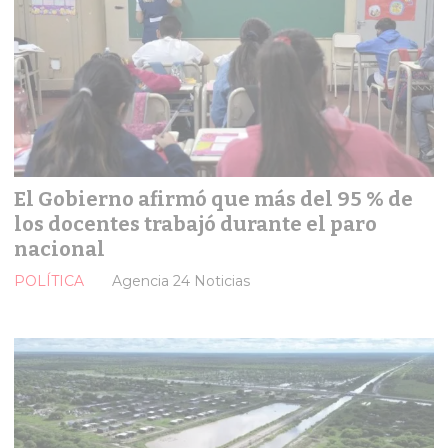
El Gobierno afirmó que más del 95 % de
los docentes trabajó durante el paro
nacional
POLÍTICA
Agencia 24 Noticias