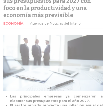
sus presupuestos para 2027 con
foco en la productividad y una
economía más previsible
ECONOMÍA
Agencia de Noticias del Interior
Las principales empresas ya comenzaron a
elaborar sus presupuestos para el año 2027.
El sector privado proyecta una inflación anual del