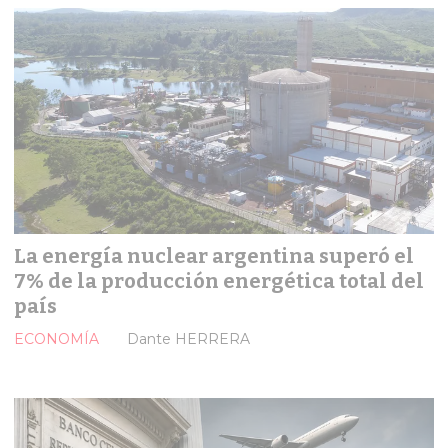
La energía nuclear argentina superó el
7% de la producción energética total del
país
ECONOMÍA
Dante HERRERA