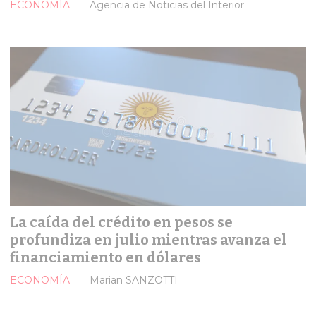
ECONOMÍA
Agencia de Noticias del Interior
La caída del crédito en pesos se
profundiza en julio mientras avanza el
financiamiento en dólares
ECONOMÍA
Marian SANZOTTI