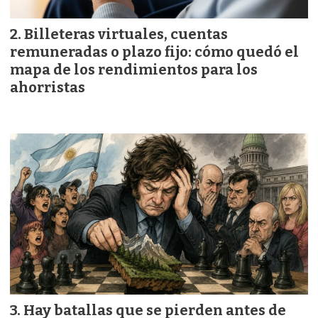
Billeteras virtuales, cuentas
remuneradas o plazo fijo: cómo quedó el
mapa de los rendimientos para los
ahorristas
Hay batallas que se pierden antes de