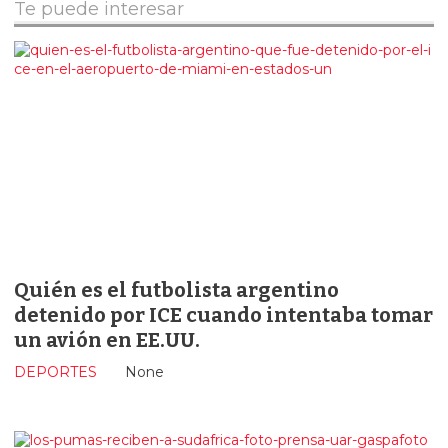
Te puede interesar
Quién es el futbolista argentino
detenido por ICE cuando intentaba tomar
un avión en EE.UU.
DEPORTES
None