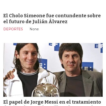
El Cholo Simeone fue contundente sobre
el futuro de Julián Álvarez
DEPORTES
None
El papel de Jorge Messi en el tratamiento