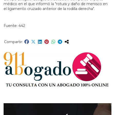
médico en el que informó la "rotura y daño de menisco en
el ligamento cruzado anterior de la rodilla derecha".
Fuente: 442