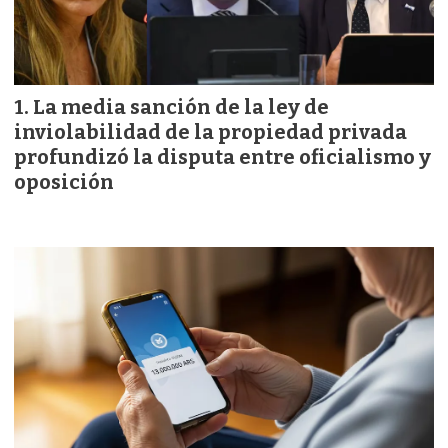
La media sanción de la ley de
inviolabilidad de la propiedad privada
profundizó la disputa entre oficialismo y
oposición