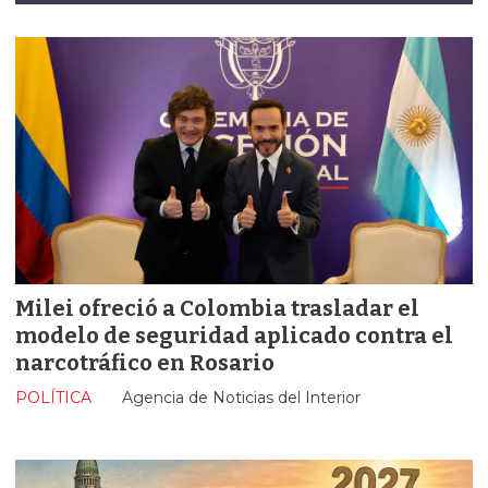
Milei ofreció a Colombia trasladar el
modelo de seguridad aplicado contra el
narcotráfico en Rosario
POLÍTICA
Agencia de Noticias del Interior