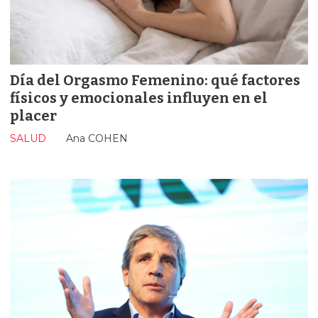
Día del Orgasmo Femenino: qué factores
físicos y emocionales influyen en el
placer
SALUD
Ana COHEN