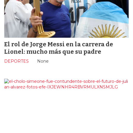
El rol de Jorge Messi en la carrera de
Lionel: mucho más que su padre
DEPORTES
None