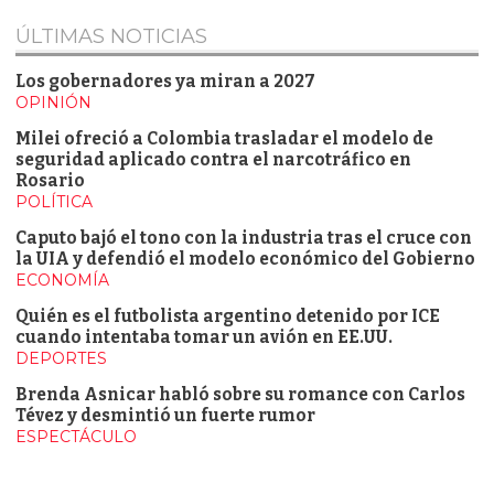
ÚLTIMAS NOTICIAS
Los gobernadores ya miran a 2027
OPINIÓN
Milei ofreció a Colombia trasladar el modelo de
seguridad aplicado contra el narcotráfico en
Rosario
POLÍTICA
Caputo bajó el tono con la industria tras el cruce con
la UIA y defendió el modelo económico del Gobierno
ECONOMÍA
Quién es el futbolista argentino detenido por ICE
cuando intentaba tomar un avión en EE.UU.
DEPORTES
Brenda Asnicar habló sobre su romance con Carlos
Tévez y desmintió un fuerte rumor
ESPECTÁCULO