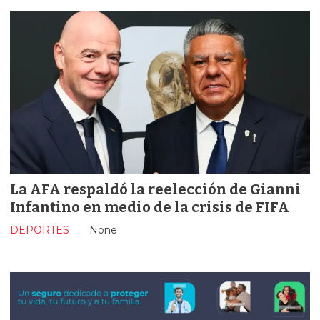
La AFA respaldó la reelección de Gianni
Infantino en medio de la crisis de FIFA
DEPORTES
None