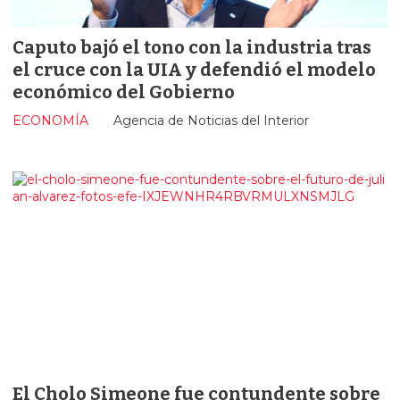
Caputo bajó el tono con la industria tras
el cruce con la UIA y defendió el modelo
económico del Gobierno
ECONOMÍA
Agencia de Noticias del Interior
El Cholo Simeone fue contundente sobre