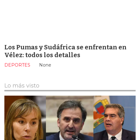
Los Pumas y Sudáfrica se enfrentan en
Vélez: todos los detalles
DEPORTES
None
Lo más visto