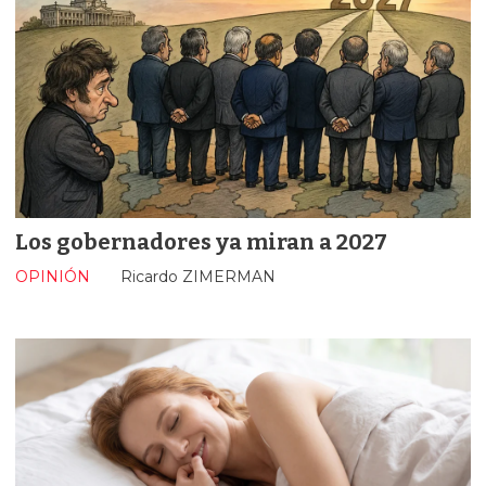
Los gobernadores ya miran a 2027
OPINIÓN
Ricardo ZIMERMAN