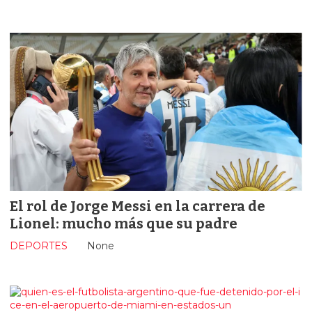
El rol de Jorge Messi en la carrera de
Lionel: mucho más que su padre
DEPORTES
None