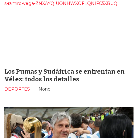
Los Pumas y Sudáfrica se enfrentan en
Vélez: todos los detalles
DEPORTES
None