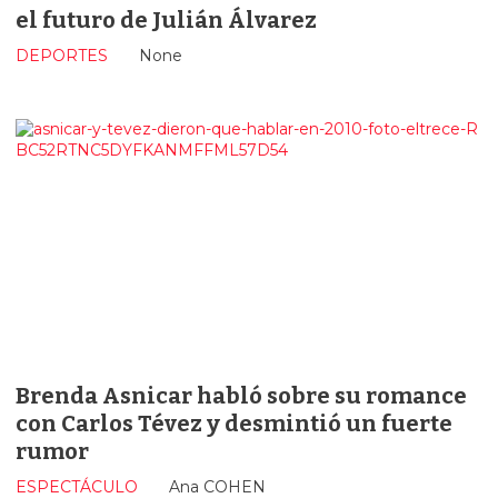
el futuro de Julián Álvarez
DEPORTES
None
Brenda Asnicar habló sobre su romance
con Carlos Tévez y desmintió un fuerte
rumor
ESPECTÁCULO
Ana COHEN