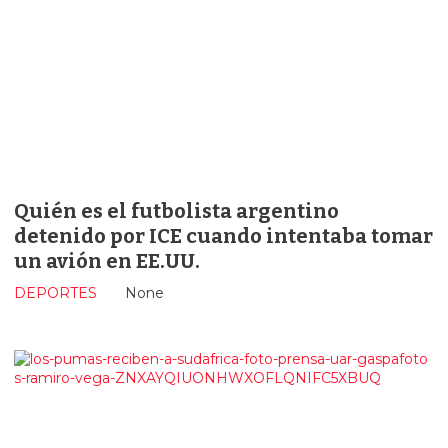
Quién es el futbolista argentino
detenido por ICE cuando intentaba tomar
un avión en EE.UU.
DEPORTES
None