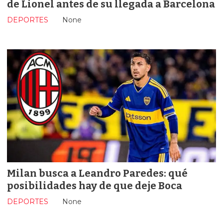
de Lionel antes de su llegada a Barcelona
DEPORTES
None
Milan busca a Leandro Paredes: qué
posibilidades hay de que deje Boca
DEPORTES
None