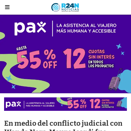
En medio del conflicto judicial con