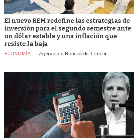
El nuevo REM redefine las estrategias de
inversión para el segundo semestre ante
un dólar estable y una inflación que
resiste la baja
ECONOMÍA
Agencia de Noticias del Interior