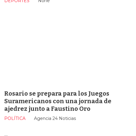
DEPORTES
None
Rosario se prepara para los Juegos
Suramericanos con una jornada de
ajedrez junto a Faustino Oro
POLÍTICA
Agencia 24 Noticias