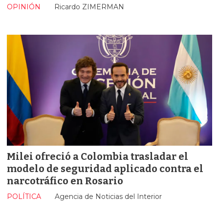
OPINIÓN
Ricardo ZIMERMAN
Milei ofreció a Colombia trasladar el
modelo de seguridad aplicado contra el
narcotráfico en Rosario
POLÍTICA
Agencia de Noticias del Interior