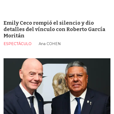
Emily Ceco rompió el silencio y dio
detalles del vínculo con Roberto García
Moritán
ESPECTÁCULO
Ana COHEN