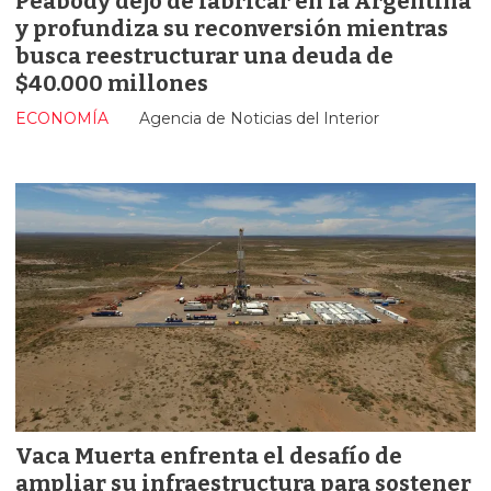
Peabody dejó de fabricar en la Argentina
y profundiza su reconversión mientras
busca reestructurar una deuda de
$40.000 millones
ECONOMÍA
Agencia de Noticias del Interior
Vaca Muerta enfrenta el desafío de
ampliar su infraestructura para sostener