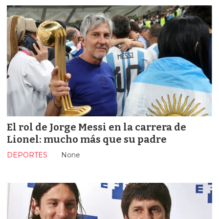
El rol de Jorge Messi en la carrera de
Lionel: mucho más que su padre
DEPORTES
None