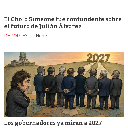
El Cholo Simeone fue contundente sobre
el futuro de Julián Álvarez
DEPORTES
None
Los gobernadores ya miran a 2027