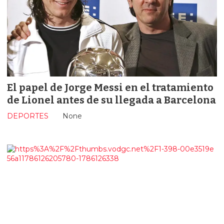
El papel de Jorge Messi en el tratamiento
de Lionel antes de su llegada a Barcelona
DEPORTES
None