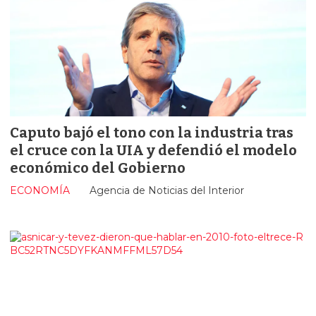
Caputo bajó el tono con la industria tras
el cruce con la UIA y defendió el modelo
económico del Gobierno
ECONOMÍA
Agencia de Noticias del Interior