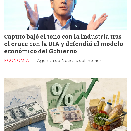
Caputo bajó el tono con la industria tras
el cruce con la UIA y defendió el modelo
económico del Gobierno
ECONOMÍA
Agencia de Noticias del Interior