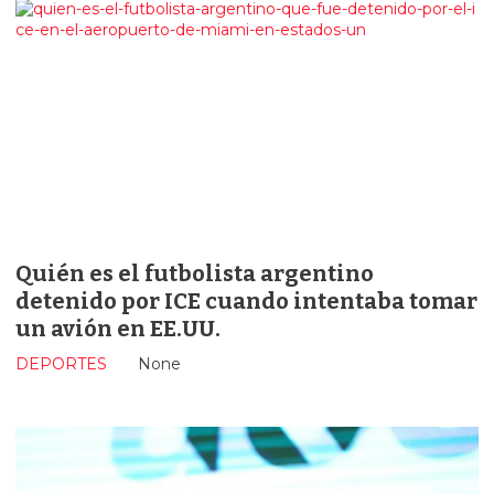
Quién es el futbolista argentino
detenido por ICE cuando intentaba tomar
un avión en EE.UU.
DEPORTES
None