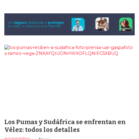
Los Pumas y Sudáfrica se enfrentan en
Vélez: todos los detalles