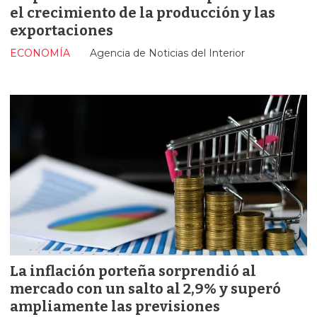
el crecimiento de la producción y las
exportaciones
ECONOMÍA
Agencia de Noticias del Interior
La inflación porteña sorprendió al
mercado con un salto al 2,9% y superó
ampliamente las previsiones