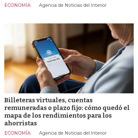
ECONOMÍA
Agencia de Noticias del Interior
Billeteras virtuales, cuentas
remuneradas o plazo fijo: cómo quedó el
mapa de los rendimientos para los
ahorristas
ECONOMÍA
Agencia de Noticias del Interior