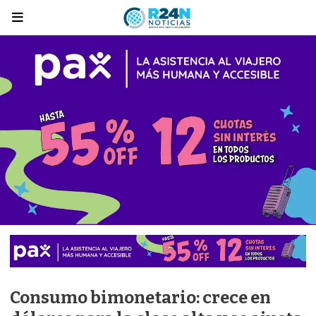
Consumo bimonetario: crece en