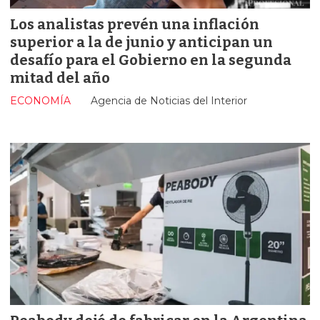
Los analistas prevén una inflación
superior a la de junio y anticipan un
desafío para el Gobierno en la segunda
mitad del año
ECONOMÍA
Agencia de Noticias del Interior