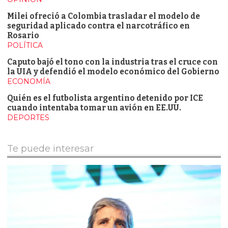
Milei ofreció a Colombia trasladar el modelo de
seguridad aplicado contra el narcotráfico en
Rosario
POLÍTICA
Caputo bajó el tono con la industria tras el cruce con
la UIA y defendió el modelo económico del Gobierno
ECONOMÍA
Quién es el futbolista argentino detenido por ICE
cuando intentaba tomar un avión en EE.UU.
DEPORTES
Te puede interesar