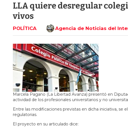
LLA quiere desregular colegi
vivos
POLÍTICA
Agencia de Noticias del Inte
Marcela Pagano (La Libertad Avanza) presentó en Diputados
actividad de los profesionales universitarios y no universita
Entre las modificaciones previstas en dicha iniciativa, se e
regulatorias.
El proyecto en su articulado dice: