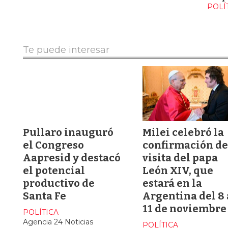
POLÍ
Te puede interesar
Pullaro inauguró
Milei celebró la
el Congreso
confirmación de
Aapresid y destacó
visita del papa
el potencial
León XIV, que
productivo de
estará en la
Santa Fe
Argentina del 8 
11 de noviembre
POLÍTICA
Agencia 24 Noticias
POLÍTICA