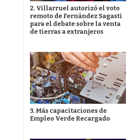
Villarruel autorizó el voto
remoto de Fernández Sagasti
para el debate sobre la venta
de tierras a extranjeros
Más capacitaciones de
Empleo Verde Recargado