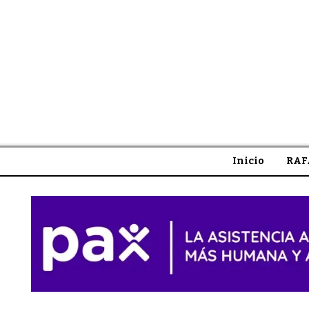
Inicio
RAF