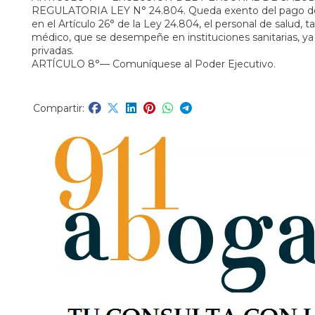
REGULATORIA LEY N° 24.804. Queda exento del pago de l
en el Artículo 26° de la Ley 24.804, el personal de salud,
médico, que se desempeñe en instituciones sanitarias, ya
privadas.
ARTÍCULO 8°— Comuníquese al Poder Ejecutivo.