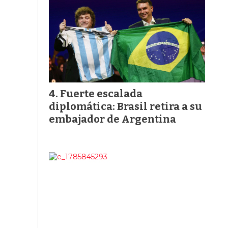
Fuerte escalada
diplomática: Brasil retira a su
embajador de Argentina