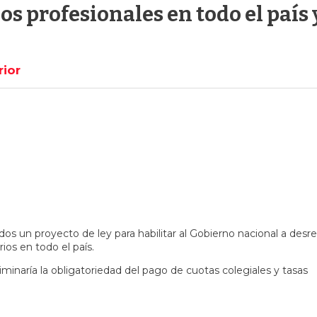
os profesionales en todo el país
rior
 un proyecto de ley para habilitar al Gobierno nacional a desre
rios en todo el país.
liminaría la obligatoriedad del pago de cuotas colegiales y tasas