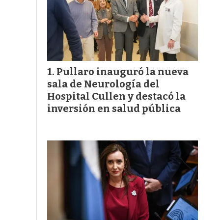
Pullaro inauguró la nueva
sala de Neurología del
Hospital Cullen y destacó la
inversión en salud pública