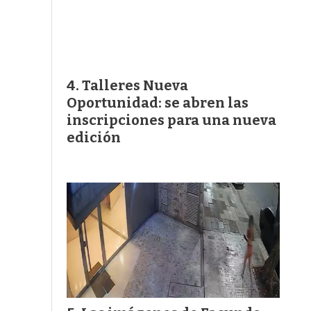
Talleres Nueva
Oportunidad: se abren las
inscripciones para una nueva
edición