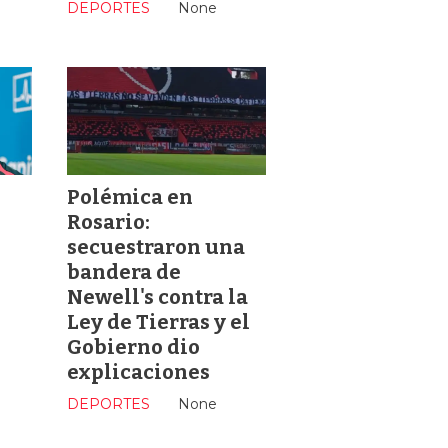
DEPORTES
None
Polémica en
Rosario:
secuestraron una
bandera de
Newell's contra la
Ley de Tierras y el
Gobierno dio
explicaciones
DEPORTES
None