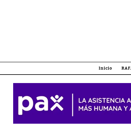
Inicio
RAF