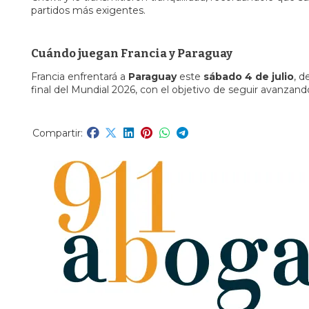
partidos más exigentes.
Cuándo juegan Francia y Paraguay
Francia enfrentará a
Paraguay
este
sábado 4 de julio
, d
final del Mundial 2026, con el objetivo de seguir avanzando