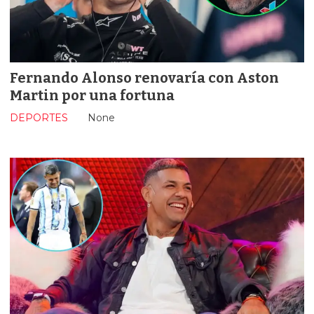
Fernando Alonso renovaría con Aston
Martin por una fortuna
DEPORTES
None