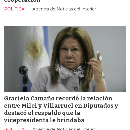
POLÍTICA
Agencia de Noticias del Interior
Graciela Camaño recordó la relación
entre Milei y Villarruel en Diputados y
destacó el respaldo que la
vicepresidenta le brindaba
POLÍTICA
Agencia de Noticias del Interior