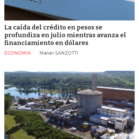
La caída del crédito en pesos se
profundiza en julio mientras avanza el
financiamiento en dólares
ECONOMÍA
Marian SANZOTTI