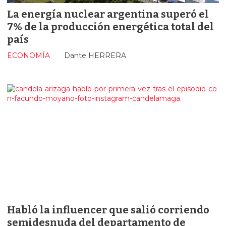
La energía nuclear argentina superó el
7% de la producción energética total del
país
ECONOMÍA
Dante HERRERA
Habló la influencer que salió corriendo
semidesnuda del departamento de