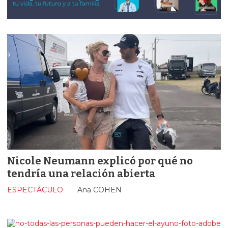
Nicole Neumann explicó por qué no
tendría una relación abierta
ESPECTÁCULO
Ana COHEN