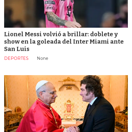
Lionel Messi volvió a brillar: doblete y
show en la goleada del Inter Miami ante
San Luis
DEPORTES
None