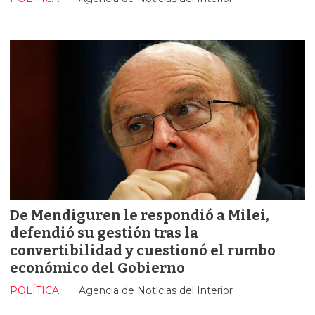
De Mendiguren le respondió a Milei,
defendió su gestión tras la
convertibilidad y cuestionó el rumbo
económico del Gobierno
POLÍTICA
Agencia de Noticias del Interior