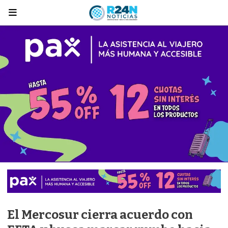
El Mercosur cierra acuerdo con