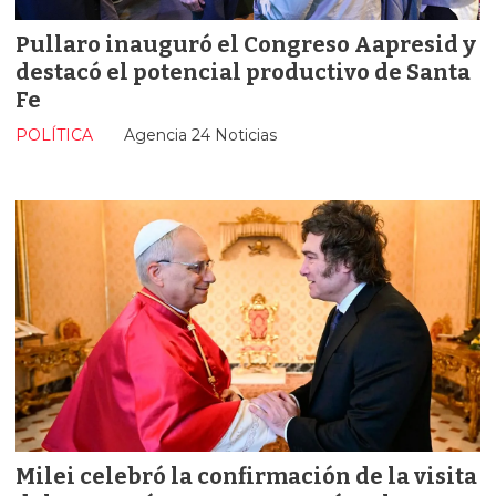
Pullaro inauguró el Congreso Aapresid y
destacó el potencial productivo de Santa
Fe
POLÍTICA
Agencia 24 Noticias
Milei celebró la confirmación de la visita