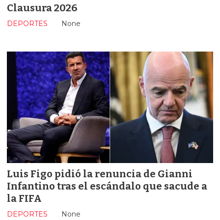
Clausura 2026
DEPORTES
None
Luis Figo pidió la renuncia de Gianni
Infantino tras el escándalo que sacude a
la FIFA
DEPORTES
None