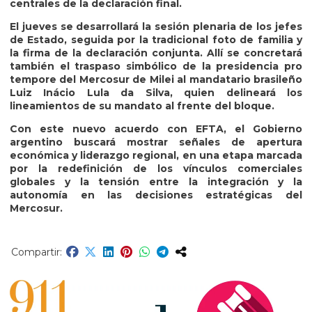
centrales de la declaración final.
El jueves se desarrollará la sesión plenaria de los jefes
de Estado, seguida por la tradicional foto de familia y
la firma de la declaración conjunta. Allí se concretará
también el traspaso simbólico de la presidencia pro
tempore del Mercosur de Milei al mandatario brasileño
Luiz Inácio Lula da Silva, quien delineará los
lineamientos de su mandato al frente del bloque.
Con este nuevo acuerdo con EFTA, el Gobierno
argentino buscará mostrar señales de apertura
económica y liderazgo regional, en una etapa marcada
por la redefinición de los vínculos comerciales
globales y la tensión entre la integración y la
autonomía en las decisiones estratégicas del
Mercosur.