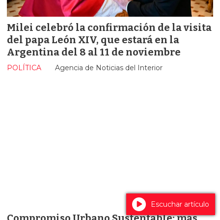
Milei celebró la confirmación de la visita
del papa León XIV, que estará en la
Argentina del 8 al 11 de noviembre
POLÍTICA
Agencia de Noticias del Interior
Escuchar artículo
Compromiso Urbano Sustentable: más