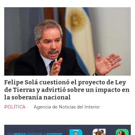
Felipe Solá cuestionó el proyecto de Ley
de Tierras y advirtió sobre un impacto en
la soberanía nacional
POLÍTICA
Agencia de Noticias del Interior