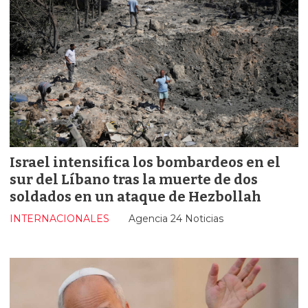
Israel intensifica los bombardeos en el
sur del Líbano tras la muerte de dos
soldados en un ataque de Hezbollah
INTERNACIONALES
Agencia 24 Noticias