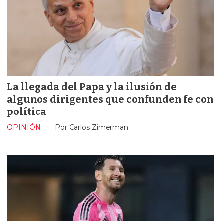
La llegada del Papa y la ilusión de
algunos dirigentes que confunden fe con
política
OPINIÓN
Por Carlos Zimerman