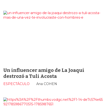
Un influencer amigo de La Joaqui
destrozó a Tuli Acosta
ESPECTÁCULO
Ana COHEN