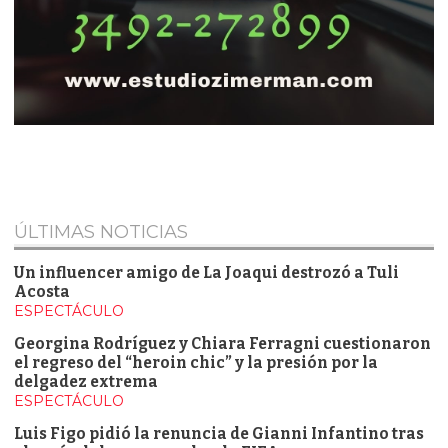
ÚLTIMAS NOTICIAS
Un influencer amigo de La Joaqui destrozó a Tuli
Acosta
ESPECTÁCULO
Georgina Rodríguez y Chiara Ferragni cuestionaron
el regreso del “heroin chic” y la presión por la
delgadez extrema
ESPECTÁCULO
Luis Figo pidió la renuncia de Gianni Infantino tras