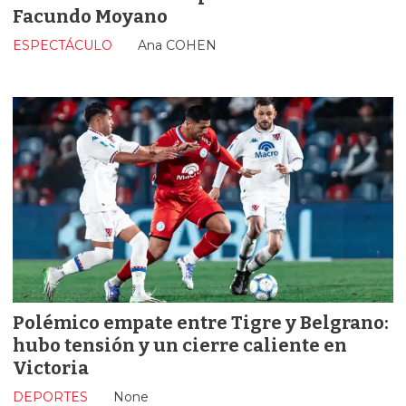
Facundo Moyano
ESPECTÁCULO
Ana COHEN
Polémico empate entre Tigre y Belgrano:
hubo tensión y un cierre caliente en
Victoria
DEPORTES
None