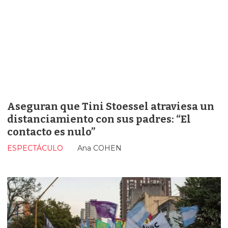
Aseguran que Tini Stoessel atraviesa un
distanciamiento con sus padres: “El
contacto es nulo”
ESPECTÁCULO
Ana COHEN