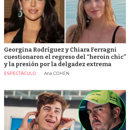
Georgina Rodríguez y Chiara Ferragni
cuestionaron el regreso del “heroin chic”
y la presión por la delgadez extrema
ESPECTÁCULO
Ana COHEN