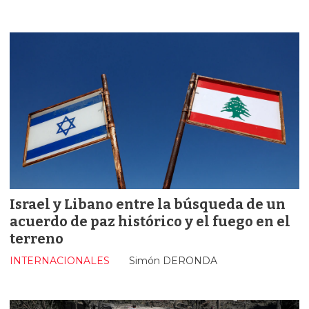
Israel y Libano entre la búsqueda de un
acuerdo de paz histórico y el fuego en el
terreno
INTERNACIONALES
Simón DERONDA