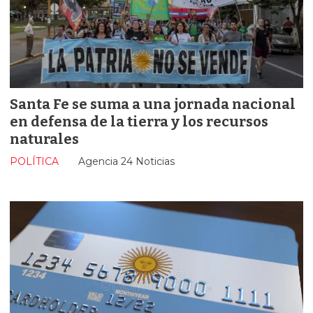
Santa Fe se suma a una jornada nacional
en defensa de la tierra y los recursos
naturales
POLÍTICA
Agencia 24 Noticias