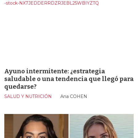
Ayuno intermitente: ¿estrategia
saludable o una tendencia que llegó para
quedarse?
SALUD Y NUTRICIÓN
Ana COHEN