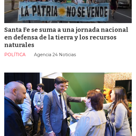
Santa Fe se suma a una jornada nacional
en defensa de la tierra y los recursos
naturales
POLÍTICA
Agencia 24 Noticias