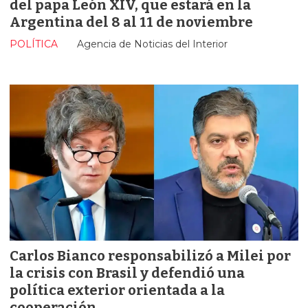
del papa León XIV, que estará en la
Argentina del 8 al 11 de noviembre
POLÍTICA
Agencia de Noticias del Interior
Carlos Bianco responsabilizó a Milei por
la crisis con Brasil y defendió una
política exterior orientada a la
cooperación