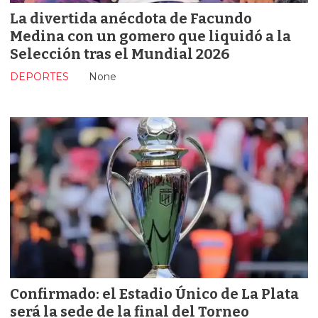
La divertida anécdota de Facundo
Medina con un gomero que liquidó a la
Selección tras el Mundial 2026
DEPORTES
None
Confirmado: el Estadio Único de La Plata
será la sede de la final del Torneo