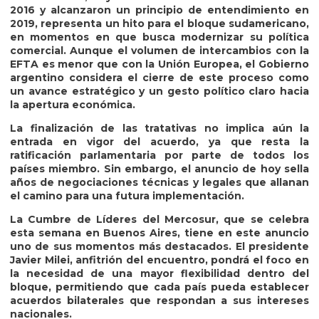
2016 y alcanzaron un principio de entendimiento en
2019, representa un hito para el bloque sudamericano,
en momentos en que busca modernizar su política
comercial. Aunque el volumen de intercambios con la
EFTA es menor que con la Unión Europea, el Gobierno
argentino considera el cierre de este proceso como
un avance estratégico y un gesto político claro hacia
la apertura económica.
La finalización de las tratativas no implica aún la
entrada en vigor del acuerdo, ya que resta la
ratificación parlamentaria por parte de todos los
países miembro. Sin embargo, el anuncio de hoy sella
años de negociaciones técnicas y legales que allanan
el camino para una futura implementación.
La Cumbre de Líderes del Mercosur, que se celebra
esta semana en Buenos Aires, tiene en este anuncio
uno de sus momentos más destacados. El presidente
Javier Milei, anfitrión del encuentro, pondrá el foco en
la necesidad de una mayor flexibilidad dentro del
bloque, permitiendo que cada país pueda establecer
acuerdos bilaterales que respondan a sus intereses
nacionales.