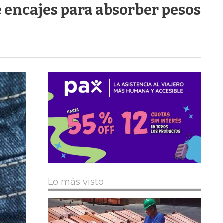
e encajes para absorber pesos
Lo más visto