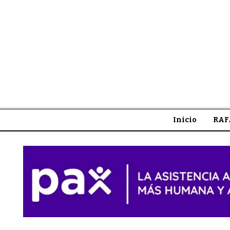
Inicio
RAF