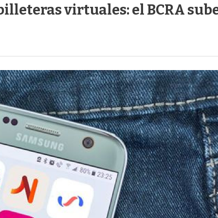
billeteras virtuales: el BCRA sub