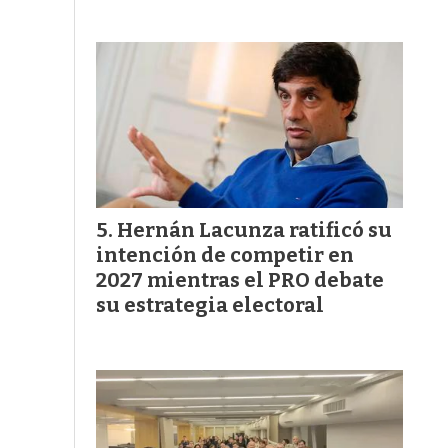
Hernán Lacunza ratificó su
intención de competir en
2027 mientras el PRO debate
su estrategia electoral