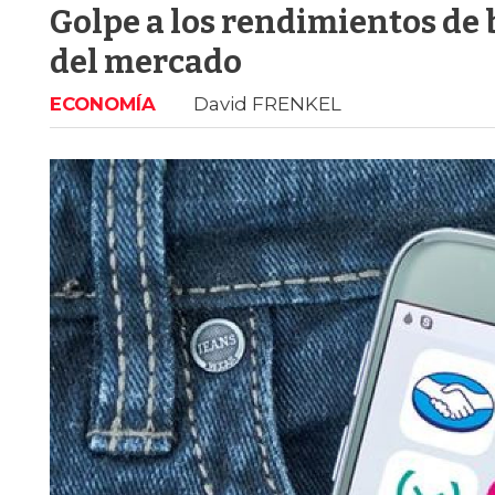
Golpe a los rendimientos de 
del mercado
ECONOMÍA
David FRENKEL