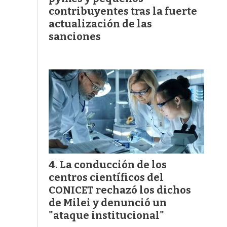
contribuyentes tras la fuerte
actualización de las
sanciones
La conducción de los
centros científicos del
CONICET rechazó los dichos
de Milei y denunció un
"ataque institucional"