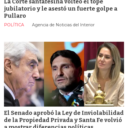
La Corte santafesina volteó el tope
jubilatorio y le asestó un fuerte golpe a
Pullaro
POLÍTICA
Agencia de Noticias del Interior
El Senado aprobó la Ley de Inviolabilidad
de la Propiedad Privada y Santa Fe volvió
a mostrar diferencias políticas