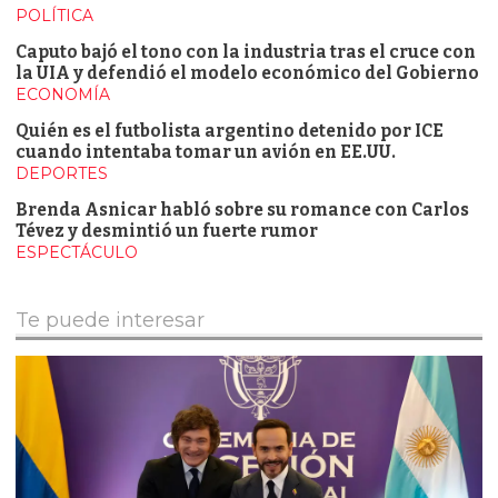
POLÍTICA
Caputo bajó el tono con la industria tras el cruce con
la UIA y defendió el modelo económico del Gobierno
ECONOMÍA
Quién es el futbolista argentino detenido por ICE
cuando intentaba tomar un avión en EE.UU.
DEPORTES
Brenda Asnicar habló sobre su romance con Carlos
Tévez y desmintió un fuerte rumor
ESPECTÁCULO
Te puede interesar