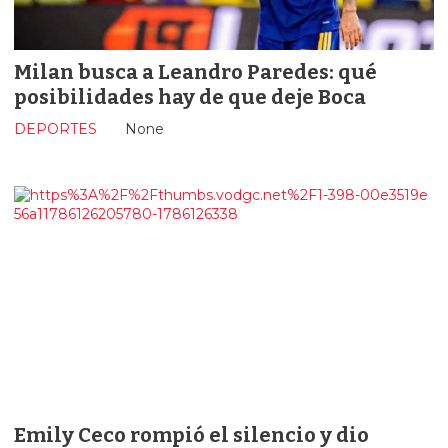
Milan busca a Leandro Paredes: qué
posibilidades hay de que deje Boca
DEPORTES
None
Emily Ceco rompió el silencio y dio