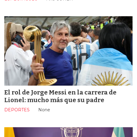
El rol de Jorge Messi en la carrera de
Lionel: mucho más que su padre
DEPORTES
None