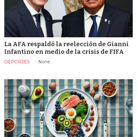
La AFA respaldó la reelección de Gianni
Infantino en medio de la crisis de FIFA
DEPORTES
None