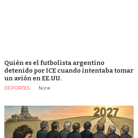
Quién es el futbolista argentino
detenido por ICE cuando intentaba tomar
un avión en EE.UU.
DEPORTES
None