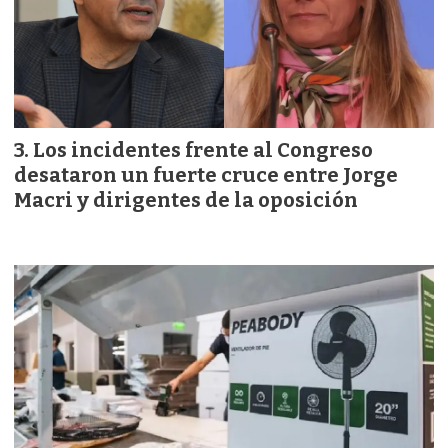
Los incidentes frente al Congreso
desataron un fuerte cruce entre Jorge
Macri y dirigentes de la oposición