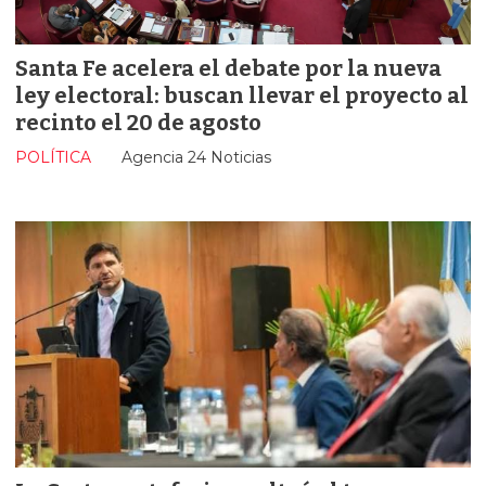
Santa Fe acelera el debate por la nueva
ley electoral: buscan llevar el proyecto al
recinto el 20 de agosto
POLÍTICA
Agencia 24 Noticias