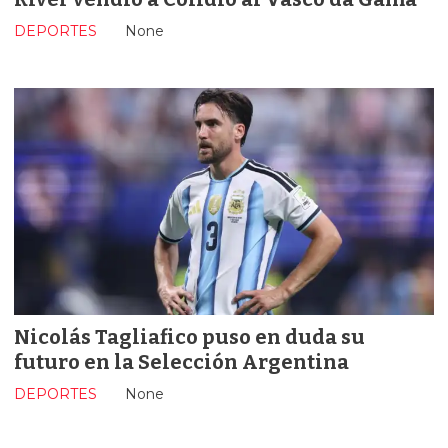
DEPORTES
None
Nicolás Tagliafico puso en duda su
futuro en la Selección Argentina
DEPORTES
None