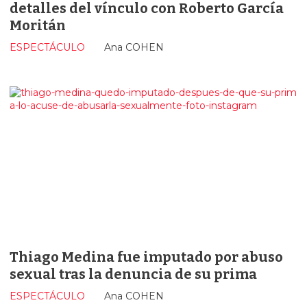
detalles del vínculo con Roberto García
Moritán
ESPECTÁCULO
Ana COHEN
Thiago Medina fue imputado por abuso
sexual tras la denuncia de su prima
ESPECTÁCULO
Ana COHEN