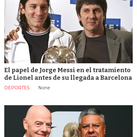
El papel de Jorge Messi en el tratamiento
de Lionel antes de su llegada a Barcelona
DEPORTES
None