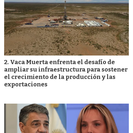
Vaca Muerta enfrenta el desafío de
ampliar su infraestructura para sostener
el crecimiento de la producción y las
exportaciones