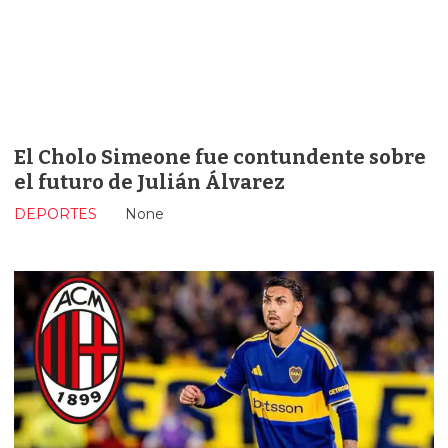
El Cholo Simeone fue contundente sobre
el futuro de Julián Álvarez
DEPORTES
None