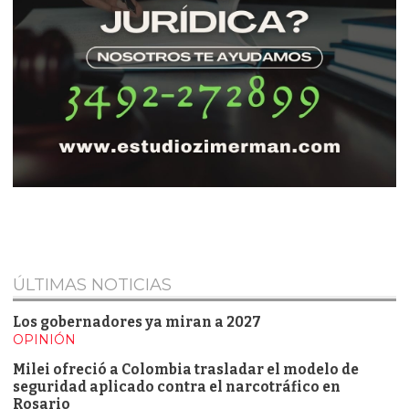
ÚLTIMAS NOTICIAS
Los gobernadores ya miran a 2027
OPINIÓN
Milei ofreció a Colombia trasladar el modelo de
seguridad aplicado contra el narcotráfico en
Rosario