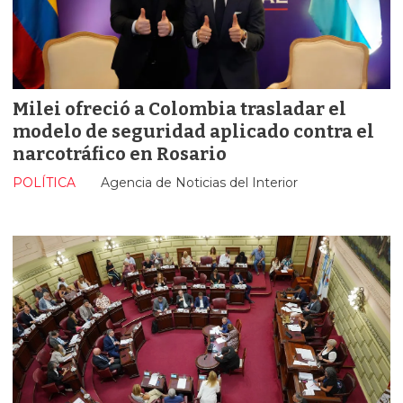
Milei ofreció a Colombia trasladar el
modelo de seguridad aplicado contra el
narcotráfico en Rosario
POLÍTICA
Agencia de Noticias del Interior