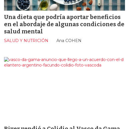
Una dieta que podría aportar beneficios
en el abordaje de algunas condiciones de
salud mental
SALUD Y NUTRICIÓN
Ana COHEN
River vendió a Colidio al Vasco da Gama