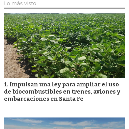
Lo más visto
Impulsan una ley para ampliar el uso
de biocombustibles en trenes, aviones y
embarcaciones en Santa Fe