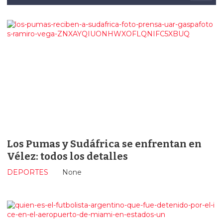
Los Pumas y Sudáfrica se enfrentan en
Vélez: todos los detalles
DEPORTES
None