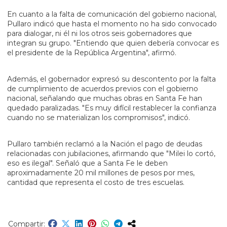
En cuanto a la falta de comunicación del gobierno nacional,
Pullaro indicó que hasta el momento no ha sido convocado
para dialogar, ni él ni los otros seis gobernadores que
integran su grupo. "Entiendo que quien debería convocar es
el presidente de la República Argentina", afirmó.
Además, el gobernador expresó su descontento por la falta
de cumplimiento de acuerdos previos con el gobierno
nacional, señalando que muchas obras en Santa Fe han
quedado paralizadas. "Es muy difícil restablecer la confianza
cuando no se materializan los compromisos", indicó.
Pullaro también reclamó a la Nación el pago de deudas
relacionadas con jubilaciones, afirmando que "Milei lo cortó,
eso es ilegal". Señaló que a Santa Fe le deben
aproximadamente 20 mil millones de pesos por mes,
cantidad que representa el costo de tres escuelas.