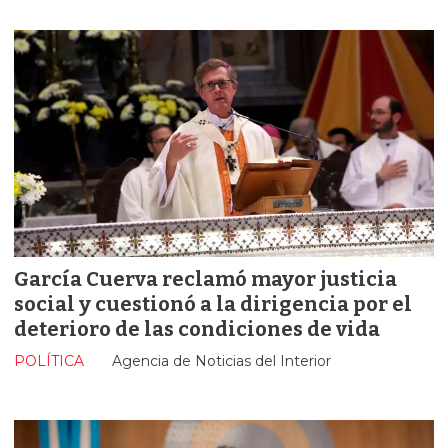
García Cuerva reclamó mayor justicia
social y cuestionó a la dirigencia por el
deterioro de las condiciones de vida
POLÍTICA
Agencia de Noticias del Interior