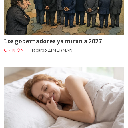
Los gobernadores ya miran a 2027
OPINIÓN
Ricardo ZIMERMAN