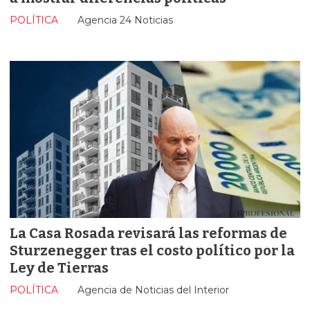
POLÍTICA
Agencia 24 Noticias
La Casa Rosada revisará las reformas de
Sturzenegger tras el costo político por la
Ley de Tierras
POLÍTICA
Agencia de Noticias del Interior