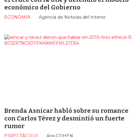
económico del Gobierno
ECONOMÍA
Agencia de Noticias del Interior
Brenda Asnicar habló sobre su romance
con Carlos Tévez y desmintió un fuerte
rumor
ESPECTÁCULO
Ana COHEN