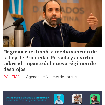
Hagman cuestionó la media sanción de
la Ley de Propiedad Privada y advirtió
sobre el impacto del nuevo régimen de
desalojos
POLÍTICA
Agencia de Noticias del Interior