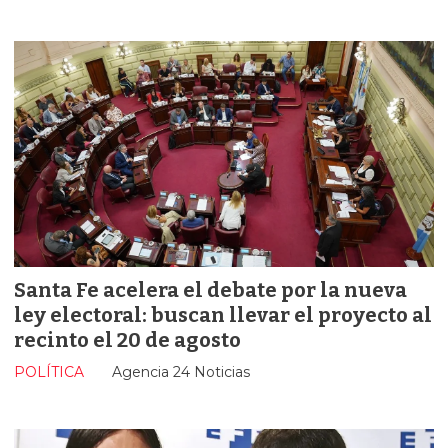
Santa Fe acelera el debate por la nueva
ley electoral: buscan llevar el proyecto al
recinto el 20 de agosto
POLÍTICA
Agencia 24 Noticias