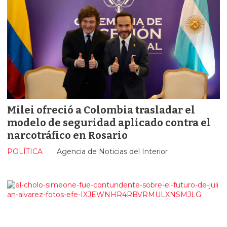
Milei ofreció a Colombia trasladar el
modelo de seguridad aplicado contra el
narcotráfico en Rosario
POLÍTICA
Agencia de Noticias del Interior