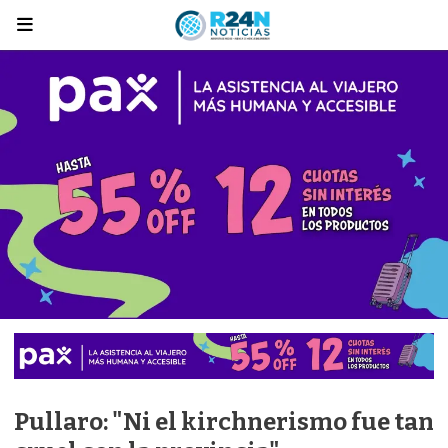
Pullaro: "Ni el kirchnerismo fue tan