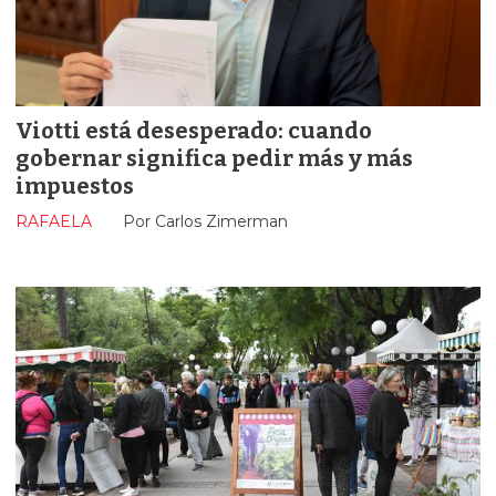
Viotti está desesperado: cuando
gobernar significa pedir más y más
impuestos
RAFAELA
Por Carlos Zimerman