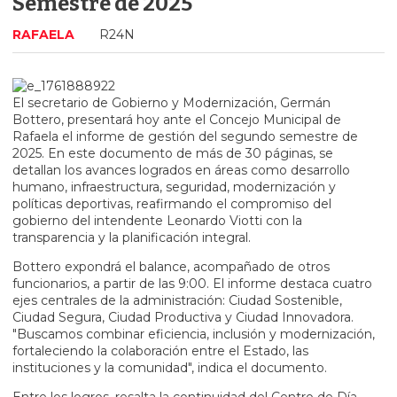
Semestre de 2025
RAFAELA
R24N
El secretario de Gobierno y Modernización, Germán
Bottero, presentará hoy ante el Concejo Municipal de
Rafaela el informe de gestión del segundo semestre de
2025. En este documento de más de 30 páginas, se
detallan los avances logrados en áreas como desarrollo
humano, infraestructura, seguridad, modernización y
políticas deportivas, reafirmando el compromiso del
gobierno del intendente Leonardo Viotti con la
transparencia y la planificación integral.
Bottero expondrá el balance, acompañado de otros
funcionarios, a partir de las 9:00. El informe destaca cuatro
ejes centrales de la administración: Ciudad Sostenible,
Ciudad Segura, Ciudad Productiva y Ciudad Innovadora.
"Buscamos combinar eficiencia, inclusión y modernización,
fortaleciendo la colaboración entre el Estado, las
instituciones y la comunidad", indica el documento.