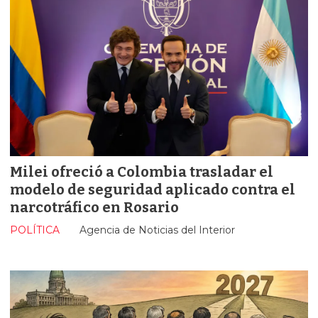
Milei ofreció a Colombia trasladar el
modelo de seguridad aplicado contra el
narcotráfico en Rosario
POLÍTICA
Agencia de Noticias del Interior