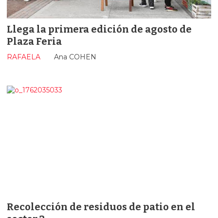
Llega la primera edición de agosto de
Plaza Feria
RAFAELA
Ana COHEN
Recolección de residuos de patio en el