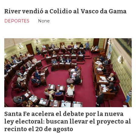
River vendió a Colidio al Vasco da Gama
DEPORTES
None
Santa Fe acelera el debate por la nueva
ley electoral: buscan llevar el proyecto al
recinto el 20 de agosto