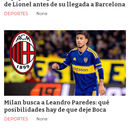
de Lionel antes de su llegada a Barcelona
DEPORTES
None
Milan busca a Leandro Paredes: qué
posibilidades hay de que deje Boca
DEPORTES
None