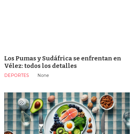
Los Pumas y Sudáfrica se enfrentan en
Vélez: todos los detalles
DEPORTES
None