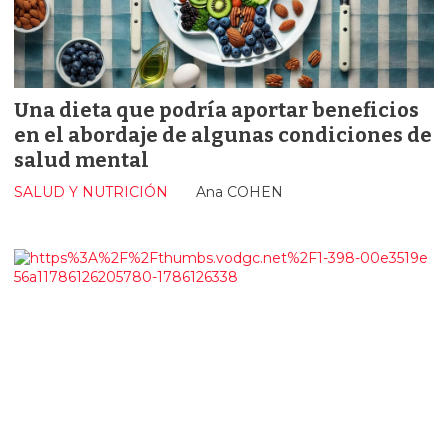
Una dieta que podría aportar beneficios
en el abordaje de algunas condiciones de
salud mental
SALUD Y NUTRICIÓN
Ana COHEN