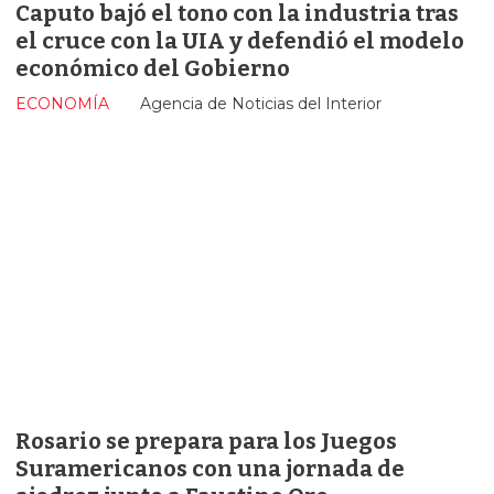
Caputo bajó el tono con la industria tras
el cruce con la UIA y defendió el modelo
económico del Gobierno
ECONOMÍA
Agencia de Noticias del Interior
Rosario se prepara para los Juegos
Suramericanos con una jornada de