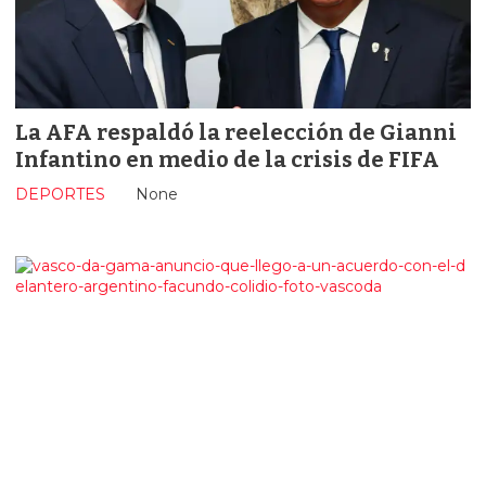
La AFA respaldó la reelección de Gianni
Infantino en medio de la crisis de FIFA
DEPORTES
None