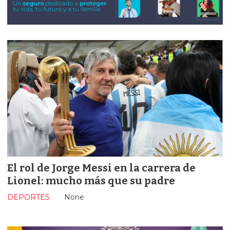
El rol de Jorge Messi en la carrera de
Lionel: mucho más que su padre
DEPORTES
None