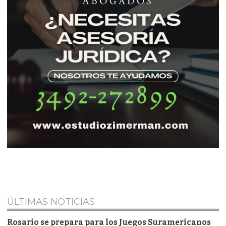
ÚLTIMAS NOTICIAS
Rosario se prepara para los Juegos Suramericanos