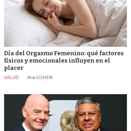
Día del Orgasmo Femenino: qué factores
físicos y emocionales influyen en el
placer
SALUD
Ana COHEN