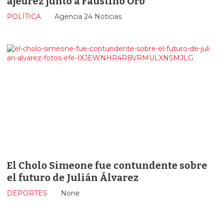
ajedrez junto a Faustino Oro
POLÍTICA
Agencia 24 Noticias
El Cholo Simeone fue contundente sobre
el futuro de Julián Álvarez
DEPORTES
None