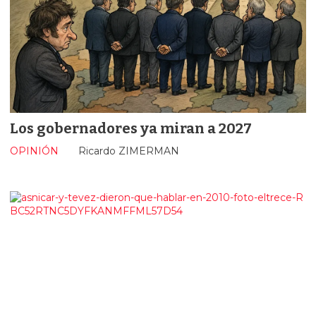
Los gobernadores ya miran a 2027
OPINIÓN
Ricardo ZIMERMAN