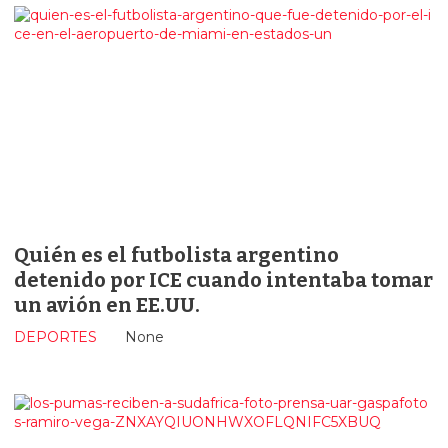
Quién es el futbolista argentino
detenido por ICE cuando intentaba tomar
un avión en EE.UU.
DEPORTES
None