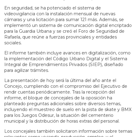
En seguridad, se ha potenciado el sistema de
videovigilancia con la instalación mensual de nuevas
cámaras y una licitación para sumar 121 más. Además, se
implementó un sistema de comunicación digital encriptado
para la Guardia Urbana y se creó el Foro de Seguridad de
Rafaela, que reúne a fuerzas provinciales y entidades
sociales.
El informe también incluye avances en digitalización, como
la implementación del Código Urbano Digital y el Sistema
Integral de Emprendimientos Privados (SIEP), diseñado
para agilizar trámites.
La presentación de hoy será la última del año ante el
Concejo, cumpliendo con el compromiso del Ejecutivo de
rendir cuentas periódicamente. Tras la recepción del
informe, el bloque de concejales de la oposición ha
planteado preguntas adicionales sobre diversos temas,
incluyendo el muestreo de suelo en la pista de skate y BMX
para los Juegos Odesur, la situación del cementerio
municipal y la distribución de horas extras del personal.
Los concejales también solicitaron información sobre temas