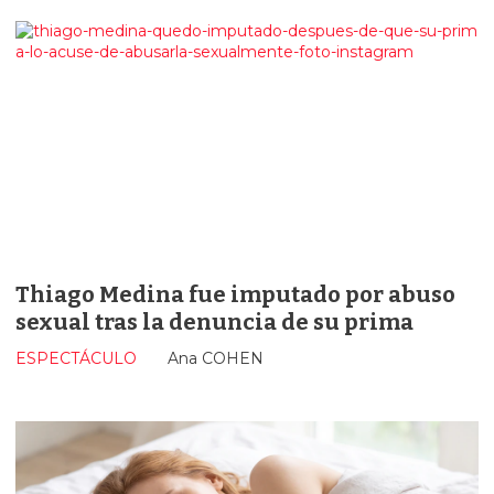
Thiago Medina fue imputado por abuso
sexual tras la denuncia de su prima
ESPECTÁCULO
Ana COHEN