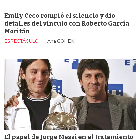
Emily Ceco rompió el silencio y dio
detalles del vínculo con Roberto García
Moritán
ESPECTÁCULO
Ana COHEN
El papel de Jorge Messi en el tratamiento