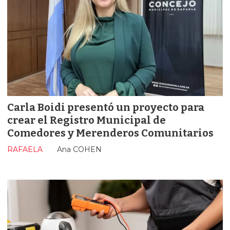
Carla Boidi presentó un proyecto para
crear el Registro Municipal de
Comedores y Merenderos Comunitarios
RAFAELA
Ana COHEN