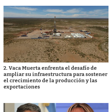
Vaca Muerta enfrenta el desafío de
ampliar su infraestructura para sostener
el crecimiento de la producción y las
exportaciones