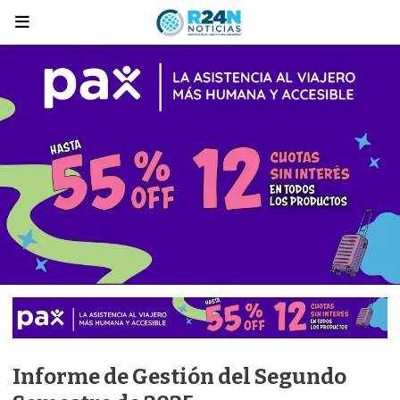
Informe de Gestión del Segundo