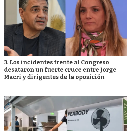
Los incidentes frente al Congreso
desataron un fuerte cruce entre Jorge
Macri y dirigentes de la oposición