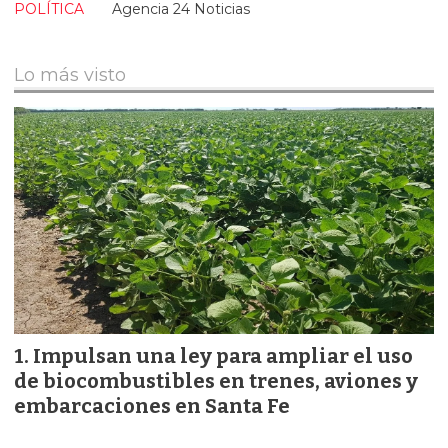
POLÍTICA
Agencia 24 Noticias
Lo más visto
Impulsan una ley para ampliar el uso
de biocombustibles en trenes, aviones y
embarcaciones en Santa Fe