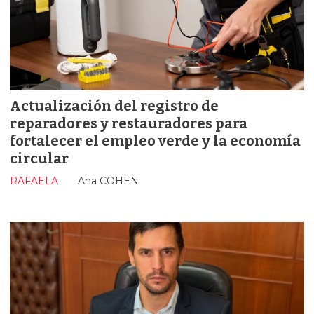
Actualización del registro de
reparadores y restauradores para
fortalecer el empleo verde y la economía
circular
RAFAELA
Ana COHEN